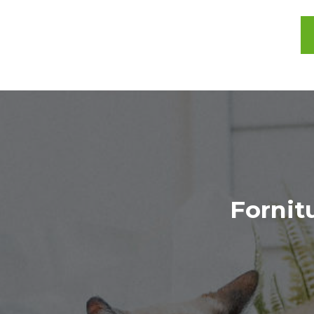
Fornitu