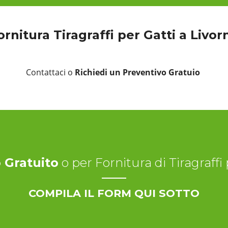
ornitura Tiragraffi per Gatti a Livor
Contattaci o
Richiedi un Preventivo Gratuio
 Gratuito
o per Fornitura di Tiragraffi
COMPILA IL FORM QUI SOTTO