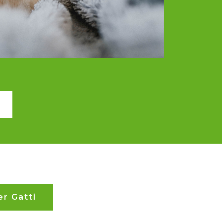
er Gatti