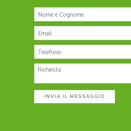
INVIA IL MESSAGGIO