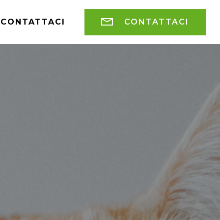
CONTATTACI
CONTATTACI