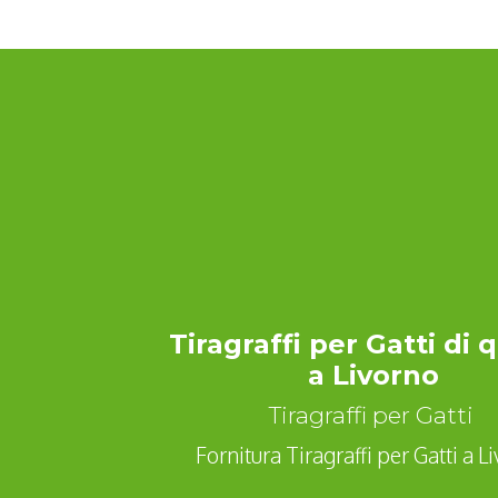
Tiragraffi per Gatti di 
a Livorno
Tiragraffi per Gatti
Fornitura Tiragraffi per Gatti a L