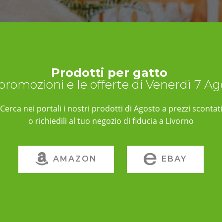
Prodotti per gatto
 promozioni e le offerte di Venerdì 7 A
Cerca nei portali i nostri prodotti di Agosto a prezzi scontat
o richiedili al tuo negozio di fiducia a Livorno
AMAZON
EBAY