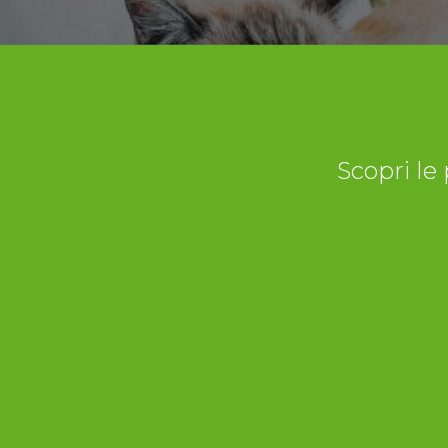
Scopri le