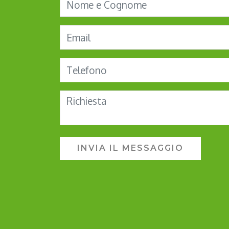
INVIA IL MESSAGGIO