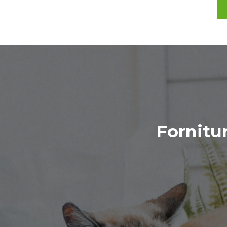
Fornitu