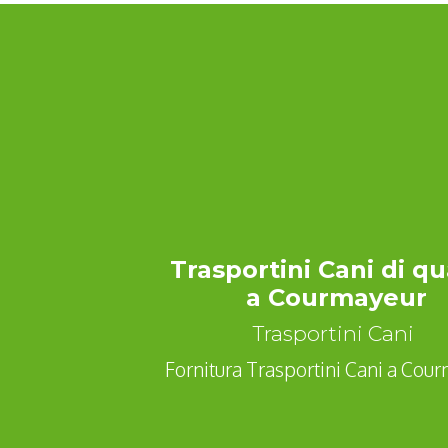
Trasportini Cani di qu
a Courmayeur
Trasportini Cani
Fornitura Trasportini Cani a Cour