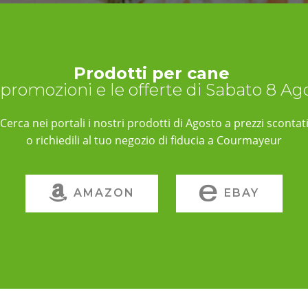
Prodotti per cane
 promozioni e le offerte di Sabato 8 A
Cerca nei portali i nostri prodotti di Agosto a prezzi scontat
o richiedili al tuo negozio di fiducia a Courmayeur
AMAZON
EBAY