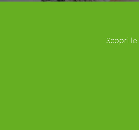
Scopri le