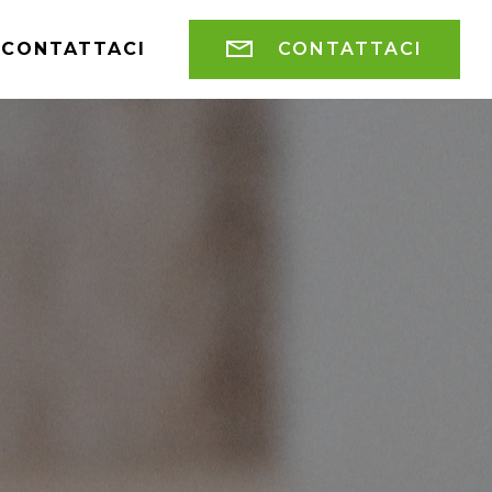
CONTATTACI
CONTATTACI