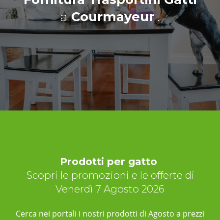
a
Courmayeur
.
Prodotti per gatto
Scopri le promozioni e le offerte di
Venerdì 7 Agosto 2026
Cerca nei portali i nostri prodotti di Agosto a prezzi