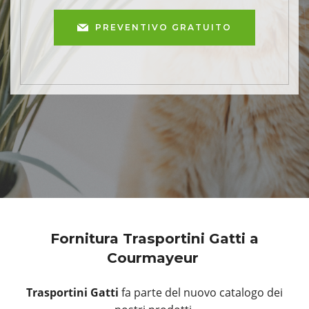
PREVENTIVO GRATUITO
Fornitura Trasportini Gatti a
Courmayeur
Trasportini Gatti
fa parte del nuovo catalogo dei