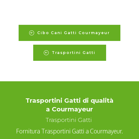
Cibo Cani Gatti Courmayeur
Trasportini Gatti
Trasportini Gatti di qualità
a Courmayeur
Trasportini Gatti
Fornitura Trasportini Gatti a Courmayeur.