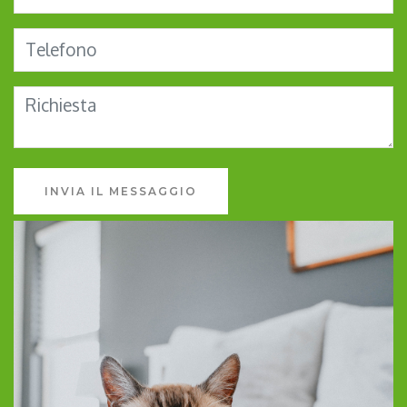
INVIA IL MESSAGGIO