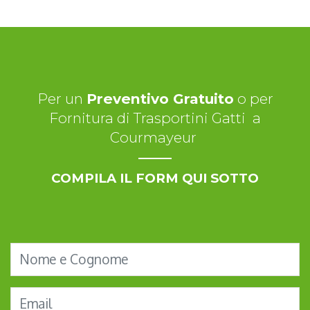
Per un
Preventivo Gratuito
o per
Fornitura di Trasportini Gatti a
Courmayeur
COMPILA IL FORM QUI SOTTO