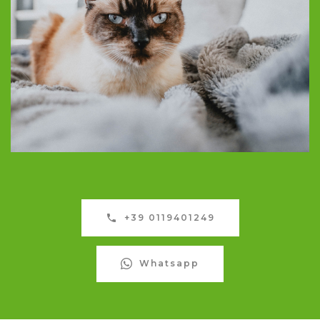
+39 0119401249
Whatsapp