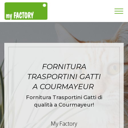
FORNITURA
TRASPORTINI GATTI
A COURMAYEUR
Fornitura Trasportini Gatti di
qualità a Courmayeur!
My Factory