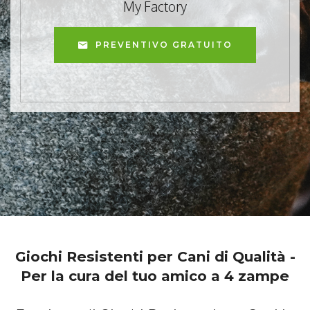
My Factory
PREVENTIVO GRATUITO
Giochi Resistenti per Cani di Qualità -
Per la cura del tuo amico a 4 zampe