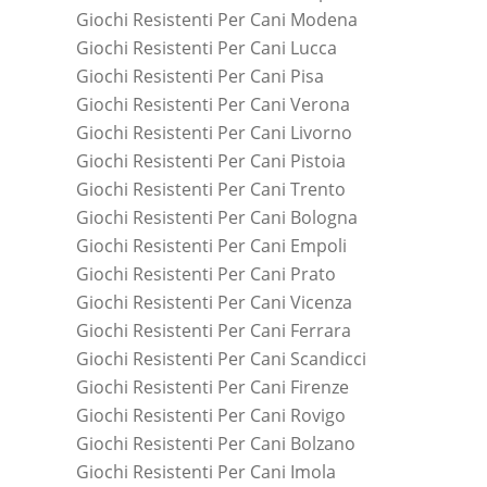
Giochi Resistenti Per Cani Modena
Giochi Resistenti Per Cani Lucca
Giochi Resistenti Per Cani Pisa
Giochi Resistenti Per Cani Verona
Giochi Resistenti Per Cani Livorno
Giochi Resistenti Per Cani Pistoia
Giochi Resistenti Per Cani Trento
Giochi Resistenti Per Cani Bologna
Giochi Resistenti Per Cani Empoli
Giochi Resistenti Per Cani Prato
Giochi Resistenti Per Cani Vicenza
Giochi Resistenti Per Cani Ferrara
Giochi Resistenti Per Cani Scandicci
Giochi Resistenti Per Cani Firenze
Giochi Resistenti Per Cani Rovigo
Giochi Resistenti Per Cani Bolzano
Giochi Resistenti Per Cani Imola