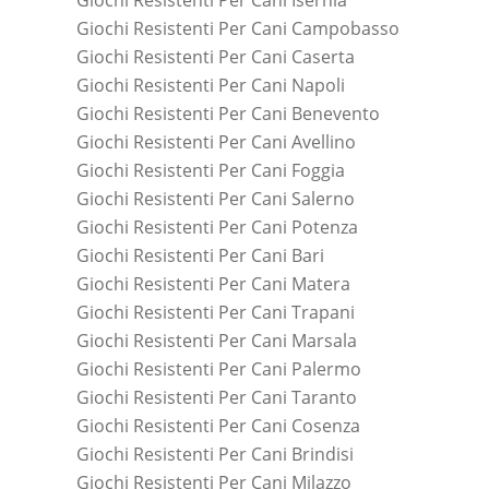
Giochi Resistenti Per Cani Campobasso
Giochi Resistenti Per Cani Caserta
Giochi Resistenti Per Cani Napoli
Giochi Resistenti Per Cani Benevento
Giochi Resistenti Per Cani Avellino
Giochi Resistenti Per Cani Foggia
Giochi Resistenti Per Cani Salerno
Giochi Resistenti Per Cani Potenza
Giochi Resistenti Per Cani Bari
Giochi Resistenti Per Cani Matera
Giochi Resistenti Per Cani Trapani
Giochi Resistenti Per Cani Marsala
Giochi Resistenti Per Cani Palermo
Giochi Resistenti Per Cani Taranto
Giochi Resistenti Per Cani Cosenza
Giochi Resistenti Per Cani Brindisi
Giochi Resistenti Per Cani Milazzo