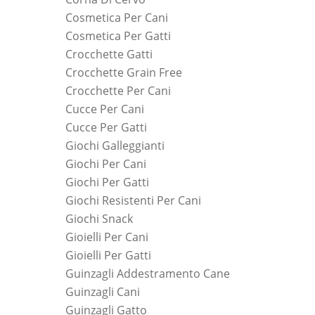
Cosmetica Per Cani
Cosmetica Per Gatti
Crocchette Gatti
Crocchette Grain Free
Crocchette Per Cani
Cucce Per Cani
Cucce Per Gatti
Giochi Galleggianti
Giochi Per Cani
Giochi Per Gatti
Giochi Resistenti Per Cani
Giochi Snack
Gioielli Per Cani
Gioielli Per Gatti
Guinzagli Addestramento Cane
Guinzagli Cani
Guinzagli Gatto