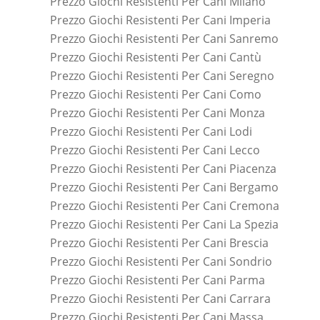
Prezzo Giochi Resistenti Per Cani Milano
Prezzo Giochi Resistenti Per Cani Imperia
Prezzo Giochi Resistenti Per Cani Sanremo
Prezzo Giochi Resistenti Per Cani Cantù
Prezzo Giochi Resistenti Per Cani Seregno
Prezzo Giochi Resistenti Per Cani Como
Prezzo Giochi Resistenti Per Cani Monza
Prezzo Giochi Resistenti Per Cani Lodi
Prezzo Giochi Resistenti Per Cani Lecco
Prezzo Giochi Resistenti Per Cani Piacenza
Prezzo Giochi Resistenti Per Cani Bergamo
Prezzo Giochi Resistenti Per Cani Cremona
Prezzo Giochi Resistenti Per Cani La Spezia
Prezzo Giochi Resistenti Per Cani Brescia
Prezzo Giochi Resistenti Per Cani Sondrio
Prezzo Giochi Resistenti Per Cani Parma
Prezzo Giochi Resistenti Per Cani Carrara
Prezzo Giochi Resistenti Per Cani Massa