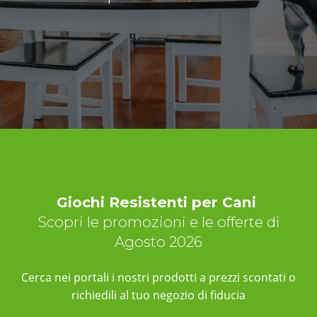
Giochi Resistenti per Cani
Scopri le promozioni e le offerte di
Agosto 2026
Cerca nei portali i nostri prodotti a prezzi scontati o
richiedili al tuo negozio di fiducia