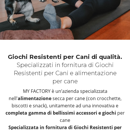
Giochi Resistenti per Cani di qualità.
Specializzati in fornitura di Giochi
Resistenti per Cani e alimentazione
per cane
MY FACTORY è un’azienda specializzata
nell'
alimentazione
secca per cane (con crocchette,
biscotti e snack), unitamente ad una innovativa e
completa gamma di bellissimi accessori e giochi
per
cane
Specializzata in fornitura di Giochi Resistenti per