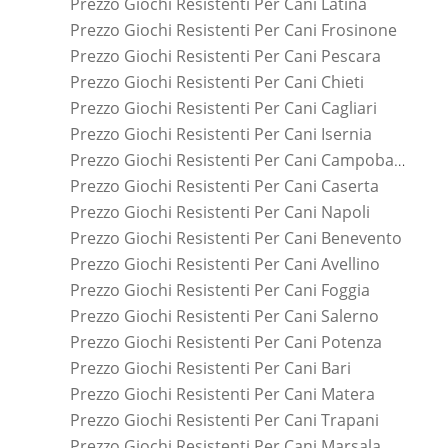
Prezzo Giochi Resistenti Per Cani Latina
Prezzo Giochi Resistenti Per Cani Frosinone
Prezzo Giochi Resistenti Per Cani Pescara
Prezzo Giochi Resistenti Per Cani Chieti
Prezzo Giochi Resistenti Per Cani Cagliari
Prezzo Giochi Resistenti Per Cani Isernia
Prezzo Giochi Resistenti Per Cani Campobasso
Prezzo Giochi Resistenti Per Cani Caserta
Prezzo Giochi Resistenti Per Cani Napoli
Prezzo Giochi Resistenti Per Cani Benevento
Prezzo Giochi Resistenti Per Cani Avellino
Prezzo Giochi Resistenti Per Cani Foggia
Prezzo Giochi Resistenti Per Cani Salerno
Prezzo Giochi Resistenti Per Cani Potenza
Prezzo Giochi Resistenti Per Cani Bari
Prezzo Giochi Resistenti Per Cani Matera
Prezzo Giochi Resistenti Per Cani Trapani
Prezzo Giochi Resistenti Per Cani Marsala