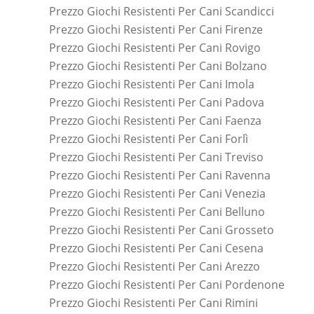
Prezzo Giochi Resistenti Per Cani Scandicci
Prezzo Giochi Resistenti Per Cani Firenze
Prezzo Giochi Resistenti Per Cani Rovigo
Prezzo Giochi Resistenti Per Cani Bolzano
Prezzo Giochi Resistenti Per Cani Imola
Prezzo Giochi Resistenti Per Cani Padova
Prezzo Giochi Resistenti Per Cani Faenza
Prezzo Giochi Resistenti Per Cani Forlì
Prezzo Giochi Resistenti Per Cani Treviso
Prezzo Giochi Resistenti Per Cani Ravenna
Prezzo Giochi Resistenti Per Cani Venezia
Prezzo Giochi Resistenti Per Cani Belluno
Prezzo Giochi Resistenti Per Cani Grosseto
Prezzo Giochi Resistenti Per Cani Cesena
Prezzo Giochi Resistenti Per Cani Arezzo
Prezzo Giochi Resistenti Per Cani Pordenone
Prezzo Giochi Resistenti Per Cani Rimini