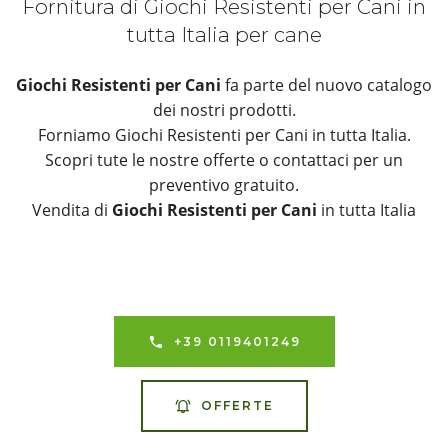
Fornitura di Giochi Resistenti per Cani in
tutta Italia per cane
Giochi Resistenti per Cani
fa parte del nuovo catalogo
dei nostri prodotti.
Forniamo Giochi Resistenti per Cani in tutta Italia.
Scopri tute le nostre offerte o contattaci per un
preventivo gratuito.
Vendita di
Giochi Resistenti per Cani
in tutta Italia
+39 0119401249
OFFERTE