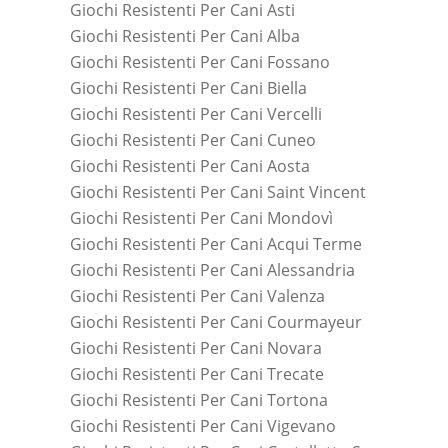
Giochi Resistenti Per Cani Asti
Giochi Resistenti Per Cani Alba
Giochi Resistenti Per Cani Fossano
Giochi Resistenti Per Cani Biella
Giochi Resistenti Per Cani Vercelli
Giochi Resistenti Per Cani Cuneo
Giochi Resistenti Per Cani Aosta
Giochi Resistenti Per Cani Saint Vincent
Giochi Resistenti Per Cani Mondovì
Giochi Resistenti Per Cani Acqui Terme
Giochi Resistenti Per Cani Alessandria
Giochi Resistenti Per Cani Valenza
Giochi Resistenti Per Cani Courmayeur
Giochi Resistenti Per Cani Novara
Giochi Resistenti Per Cani Trecate
Giochi Resistenti Per Cani Tortona
Giochi Resistenti Per Cani Vigevano