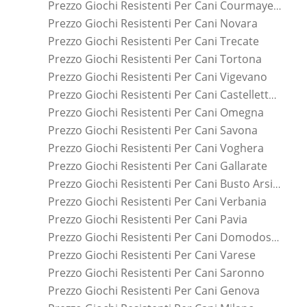
Prezzo Giochi Resistenti Per Cani Courmayeur
Prezzo Giochi Resistenti Per Cani Novara
Prezzo Giochi Resistenti Per Cani Trecate
Prezzo Giochi Resistenti Per Cani Tortona
Prezzo Giochi Resistenti Per Cani Vigevano
Prezzo Giochi Resistenti Per Cani Castelletto Sopra Ticino
Prezzo Giochi Resistenti Per Cani Omegna
Prezzo Giochi Resistenti Per Cani Savona
Prezzo Giochi Resistenti Per Cani Voghera
Prezzo Giochi Resistenti Per Cani Gallarate
Prezzo Giochi Resistenti Per Cani Busto Arsizio
Prezzo Giochi Resistenti Per Cani Verbania
Prezzo Giochi Resistenti Per Cani Pavia
Prezzo Giochi Resistenti Per Cani Domodossola
Prezzo Giochi Resistenti Per Cani Varese
Prezzo Giochi Resistenti Per Cani Saronno
Prezzo Giochi Resistenti Per Cani Genova