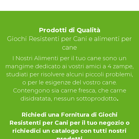
Prodotti di Qualità
Giochi Resistenti per Cani e alimenti per
cane
I Nostri Alimenti per il tuo cane sono un
mangime dedicato ai vostri amici a 4 zampe,
studiati per risolvere alcuni piccoli problemi,
o per le esigenze del vostro cane.
Contengono sia carne fresca, che carne
disidratata, nessun sottoprodotto
.
Richiedi una Fornitura di Giochi
Resistenti per Cani per il tuo negozio o
richiedici un catalogo con tutti nostri
prodotti