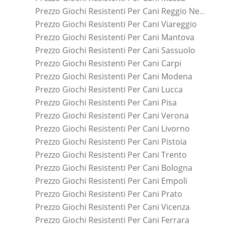
Prezzo Giochi Resistenti Per Cani Reggio Nell'emilia
Prezzo Giochi Resistenti Per Cani Viareggio
Prezzo Giochi Resistenti Per Cani Mantova
Prezzo Giochi Resistenti Per Cani Sassuolo
Prezzo Giochi Resistenti Per Cani Carpi
Prezzo Giochi Resistenti Per Cani Modena
Prezzo Giochi Resistenti Per Cani Lucca
Prezzo Giochi Resistenti Per Cani Pisa
Prezzo Giochi Resistenti Per Cani Verona
Prezzo Giochi Resistenti Per Cani Livorno
Prezzo Giochi Resistenti Per Cani Pistoia
Prezzo Giochi Resistenti Per Cani Trento
Prezzo Giochi Resistenti Per Cani Bologna
Prezzo Giochi Resistenti Per Cani Empoli
Prezzo Giochi Resistenti Per Cani Prato
Prezzo Giochi Resistenti Per Cani Vicenza
Prezzo Giochi Resistenti Per Cani Ferrara