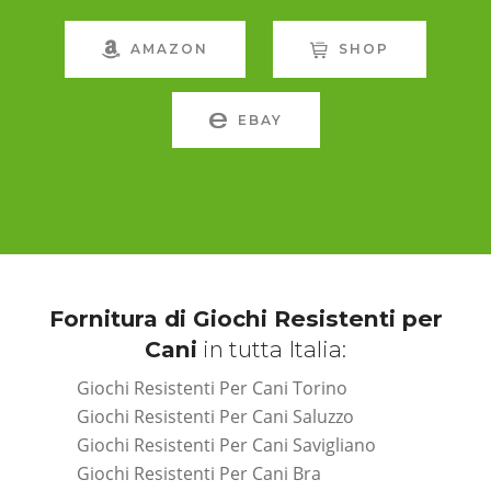
AMAZON
SHOP
EBAY
Fornitura di Giochi Resistenti per
Cani
in tutta Italia:
Giochi Resistenti Per Cani Torino
Giochi Resistenti Per Cani Saluzzo
Giochi Resistenti Per Cani Savigliano
Giochi Resistenti Per Cani Bra