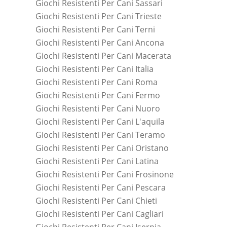
Giochi Resistenti Per Cani Sassari
Giochi Resistenti Per Cani Trieste
Giochi Resistenti Per Cani Terni
Giochi Resistenti Per Cani Ancona
Giochi Resistenti Per Cani Macerata
Giochi Resistenti Per Cani Italia
Giochi Resistenti Per Cani Roma
Giochi Resistenti Per Cani Fermo
Giochi Resistenti Per Cani Nuoro
Giochi Resistenti Per Cani L'aquila
Giochi Resistenti Per Cani Teramo
Giochi Resistenti Per Cani Oristano
Giochi Resistenti Per Cani Latina
Giochi Resistenti Per Cani Frosinone
Giochi Resistenti Per Cani Pescara
Giochi Resistenti Per Cani Chieti
Giochi Resistenti Per Cani Cagliari
Giochi Resistenti Per Cani Isernia