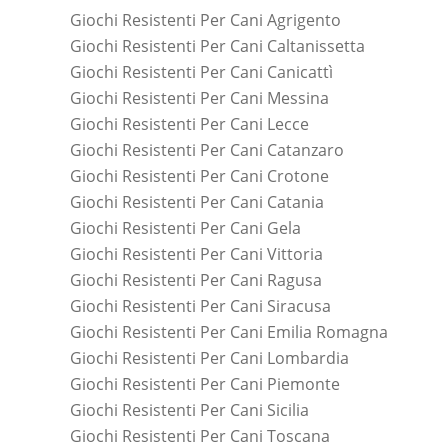
Giochi Resistenti Per Cani Agrigento
Giochi Resistenti Per Cani Caltanissetta
Giochi Resistenti Per Cani Canicattì
Giochi Resistenti Per Cani Messina
Giochi Resistenti Per Cani Lecce
Giochi Resistenti Per Cani Catanzaro
Giochi Resistenti Per Cani Crotone
Giochi Resistenti Per Cani Catania
Giochi Resistenti Per Cani Gela
Giochi Resistenti Per Cani Vittoria
Giochi Resistenti Per Cani Ragusa
Giochi Resistenti Per Cani Siracusa
Giochi Resistenti Per Cani Emilia Romagna
Giochi Resistenti Per Cani Lombardia
Giochi Resistenti Per Cani Piemonte
Giochi Resistenti Per Cani Sicilia
Giochi Resistenti Per Cani Toscana