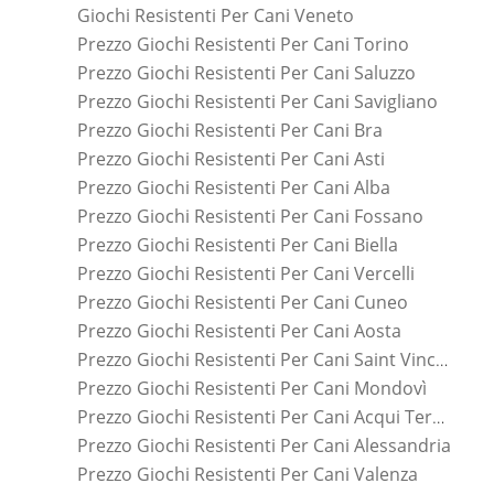
Giochi Resistenti Per Cani Veneto
Prezzo Giochi Resistenti Per Cani Torino
Prezzo Giochi Resistenti Per Cani Saluzzo
Prezzo Giochi Resistenti Per Cani Savigliano
Prezzo Giochi Resistenti Per Cani Bra
Prezzo Giochi Resistenti Per Cani Asti
Prezzo Giochi Resistenti Per Cani Alba
Prezzo Giochi Resistenti Per Cani Fossano
Prezzo Giochi Resistenti Per Cani Biella
Prezzo Giochi Resistenti Per Cani Vercelli
Prezzo Giochi Resistenti Per Cani Cuneo
Prezzo Giochi Resistenti Per Cani Aosta
Prezzo Giochi Resistenti Per Cani Saint Vincent
Prezzo Giochi Resistenti Per Cani Mondovì
Prezzo Giochi Resistenti Per Cani Acqui Terme
Prezzo Giochi Resistenti Per Cani Alessandria
Prezzo Giochi Resistenti Per Cani Valenza