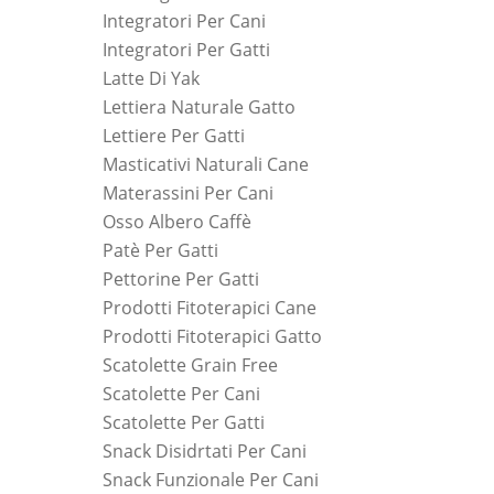
Integratori Per Cani
Integratori Per Gatti
Latte Di Yak
Lettiera Naturale Gatto
Lettiere Per Gatti
Masticativi Naturali Cane
Materassini Per Cani
Osso Albero Caffè
Patè Per Gatti
Pettorine Per Gatti
Prodotti Fitoterapici Cane
Prodotti Fitoterapici Gatto
Scatolette Grain Free
Scatolette Per Cani
Scatolette Per Gatti
Snack Disidrtati Per Cani
Snack Funzionale Per Cani