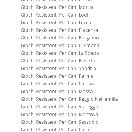
Giochi Resistenti Per Cani Monza
Giochi Resistenti Per Cani Lodi
Giochi Resistenti Per Cani Lecco
Giochi Resistenti Per Cani Piacenza
Giochi Resistenti Per Cani Bergamo
Giochi Resistenti Per Cani Cremona
Giochi Resistenti Per Cani La Spezia
Giochi Resistenti Per Cani Brescia
Giochi Resistenti Per Cani Sondrio
Giochi Resistenti Per Cani Parma
Giochi Resistenti Per Cani Carrara
Giochi Resistenti Per Cani Massa
Giochi Resistenti Per Cani Reggio Nell'emilia
Giochi Resistenti Per Cani Viareggio
Giochi Resistenti Per Cani Mantova
Giochi Resistenti Per Cani Sassuolo
Giochi Resistenti Per Cani Carpi