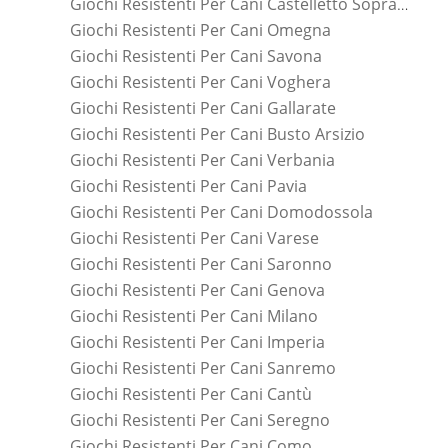
Giochi Resistenti Per Cani Castelletto Sopra Ticino
Giochi Resistenti Per Cani Omegna
Giochi Resistenti Per Cani Savona
Giochi Resistenti Per Cani Voghera
Giochi Resistenti Per Cani Gallarate
Giochi Resistenti Per Cani Busto Arsizio
Giochi Resistenti Per Cani Verbania
Giochi Resistenti Per Cani Pavia
Giochi Resistenti Per Cani Domodossola
Giochi Resistenti Per Cani Varese
Giochi Resistenti Per Cani Saronno
Giochi Resistenti Per Cani Genova
Giochi Resistenti Per Cani Milano
Giochi Resistenti Per Cani Imperia
Giochi Resistenti Per Cani Sanremo
Giochi Resistenti Per Cani Cantù
Giochi Resistenti Per Cani Seregno
Giochi Resistenti Per Cani Como