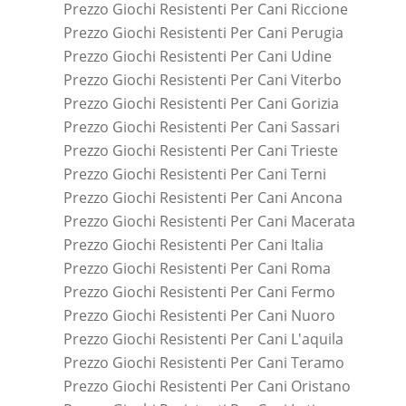
Prezzo Giochi Resistenti Per Cani Riccione
Prezzo Giochi Resistenti Per Cani Perugia
Prezzo Giochi Resistenti Per Cani Udine
Prezzo Giochi Resistenti Per Cani Viterbo
Prezzo Giochi Resistenti Per Cani Gorizia
Prezzo Giochi Resistenti Per Cani Sassari
Prezzo Giochi Resistenti Per Cani Trieste
Prezzo Giochi Resistenti Per Cani Terni
Prezzo Giochi Resistenti Per Cani Ancona
Prezzo Giochi Resistenti Per Cani Macerata
Prezzo Giochi Resistenti Per Cani Italia
Prezzo Giochi Resistenti Per Cani Roma
Prezzo Giochi Resistenti Per Cani Fermo
Prezzo Giochi Resistenti Per Cani Nuoro
Prezzo Giochi Resistenti Per Cani L'aquila
Prezzo Giochi Resistenti Per Cani Teramo
Prezzo Giochi Resistenti Per Cani Oristano