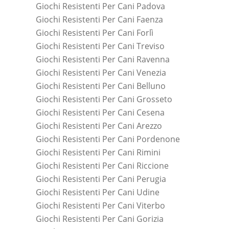
Giochi Resistenti Per Cani Padova
Giochi Resistenti Per Cani Faenza
Giochi Resistenti Per Cani Forlì
Giochi Resistenti Per Cani Treviso
Giochi Resistenti Per Cani Ravenna
Giochi Resistenti Per Cani Venezia
Giochi Resistenti Per Cani Belluno
Giochi Resistenti Per Cani Grosseto
Giochi Resistenti Per Cani Cesena
Giochi Resistenti Per Cani Arezzo
Giochi Resistenti Per Cani Pordenone
Giochi Resistenti Per Cani Rimini
Giochi Resistenti Per Cani Riccione
Giochi Resistenti Per Cani Perugia
Giochi Resistenti Per Cani Udine
Giochi Resistenti Per Cani Viterbo
Giochi Resistenti Per Cani Gorizia