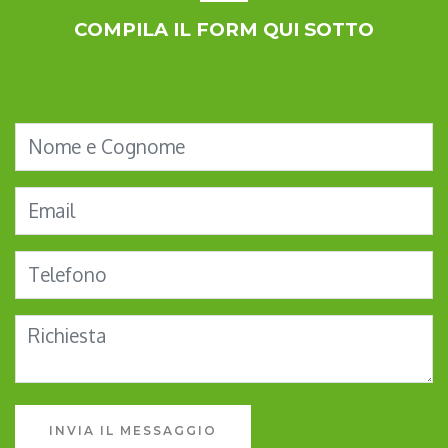
COMPILA IL FORM QUI SOTTO
INVIA IL MESSAGGIO