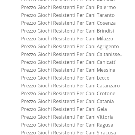
Prezzo Giochi Resistenti Per Cani Palermo
Prezzo Giochi Resistenti Per Cani Taranto
Prezzo Giochi Resistenti Per Cani Cosenza
Prezzo Giochi Resistenti Per Cani Brindisi
Prezzo Giochi Resistenti Per Cani Milazzo
Prezzo Giochi Resistenti Per Cani Agrigento
Prezzo Giochi Resistenti Per Cani Caltanissetta
Prezzo Giochi Resistenti Per Cani Canicattì
Prezzo Giochi Resistenti Per Cani Messina
Prezzo Giochi Resistenti Per Cani Lecce
Prezzo Giochi Resistenti Per Cani Catanzaro
Prezzo Giochi Resistenti Per Cani Crotone
Prezzo Giochi Resistenti Per Cani Catania
Prezzo Giochi Resistenti Per Cani Gela
Prezzo Giochi Resistenti Per Cani Vittoria
Prezzo Giochi Resistenti Per Cani Ragusa
Prezzo Giochi Resistenti Per Cani Siracusa