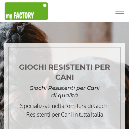
GIOCHI RESISTENTI PER
CANI
Giochi Resistenti per Cani
di qualità
Specializzati nella fornitura di Giochi
Resistenti per Cani in tutta Italia