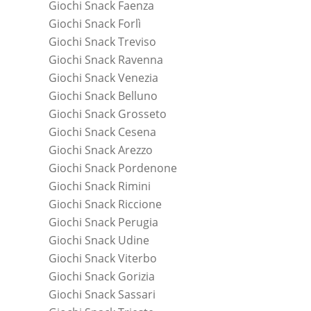
Giochi Snack Faenza
Giochi Snack Forlì
Giochi Snack Treviso
Giochi Snack Ravenna
Giochi Snack Venezia
Giochi Snack Belluno
Giochi Snack Grosseto
Giochi Snack Cesena
Giochi Snack Arezzo
Giochi Snack Pordenone
Giochi Snack Rimini
Giochi Snack Riccione
Giochi Snack Perugia
Giochi Snack Udine
Giochi Snack Viterbo
Giochi Snack Gorizia
Giochi Snack Sassari