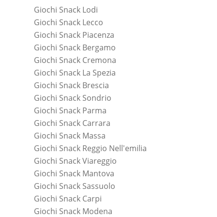
Giochi Snack Lodi
Giochi Snack Lecco
Giochi Snack Piacenza
Giochi Snack Bergamo
Giochi Snack Cremona
Giochi Snack La Spezia
Giochi Snack Brescia
Giochi Snack Sondrio
Giochi Snack Parma
Giochi Snack Carrara
Giochi Snack Massa
Giochi Snack Reggio Nell'emilia
Giochi Snack Viareggio
Giochi Snack Mantova
Giochi Snack Sassuolo
Giochi Snack Carpi
Giochi Snack Modena