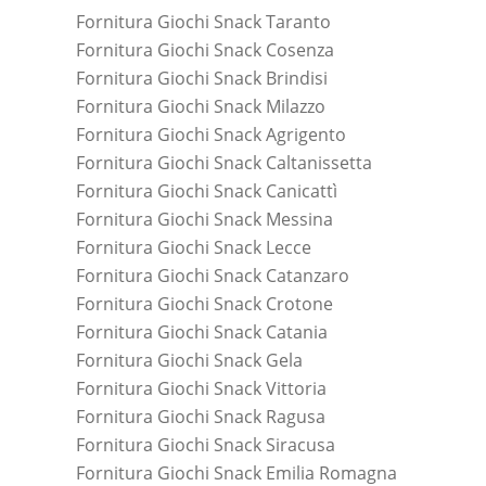
Fornitura Giochi Snack Taranto
Fornitura Giochi Snack Cosenza
Fornitura Giochi Snack Brindisi
Fornitura Giochi Snack Milazzo
Fornitura Giochi Snack Agrigento
Fornitura Giochi Snack Caltanissetta
Fornitura Giochi Snack Canicattì
Fornitura Giochi Snack Messina
Fornitura Giochi Snack Lecce
Fornitura Giochi Snack Catanzaro
Fornitura Giochi Snack Crotone
Fornitura Giochi Snack Catania
Fornitura Giochi Snack Gela
Fornitura Giochi Snack Vittoria
Fornitura Giochi Snack Ragusa
Fornitura Giochi Snack Siracusa
Fornitura Giochi Snack Emilia Romagna