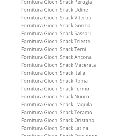
Fornitura Giochi Snack Perugia
Fornitura Giochi Snack Udine
Fornitura Giochi Snack Viterbo
Fornitura Giochi Snack Gorizia
Fornitura Giochi Snack Sassari
Fornitura Giochi Snack Trieste
Fornitura Giochi Snack Terni
Fornitura Giochi Snack Ancona
Fornitura Giochi Snack Macerata
Fornitura Giochi Snack Italia
Fornitura Giochi Snack Roma
Fornitura Giochi Snack Fermo
Fornitura Giochi Snack Nuoro
Fornitura Giochi Snack L'aquila
Fornitura Giochi Snack Teramo
Fornitura Giochi Snack Oristano
Fornitura Giochi Snack Latina