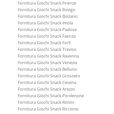
Fornitura Giochi Snack Firenze
Fornitura Giochi Snack Rovigo
Fornitura Giochi Snack Bolzano
Fornitura Giochi Snack Imola
Fornitura Giochi Snack Padova
Fornitura Giochi Snack Faenza
Fornitura Giochi Snack Forlì
Fornitura Giochi Snack Treviso
Fornitura Giochi Snack Ravenna
Fornitura Giochi Snack Venezia
Fornitura Giochi Snack Belluno
Fornitura Giochi Snack Grosseto
Fornitura Giochi Snack Cesena
Fornitura Giochi Snack Arezzo
Fornitura Giochi Snack Pordenone
Fornitura Giochi Snack Rimini
Fornitura Giochi Snack Riccione