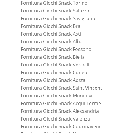
Fornitura Giochi Snack Torino
Fornitura Giochi Snack Saluzzo
Fornitura Giochi Snack Savigliano
Fornitura Giochi Snack Bra
Fornitura Giochi Snack Asti
Fornitura Giochi Snack Alba
Fornitura Giochi Snack Fossano
Fornitura Giochi Snack Biella
Fornitura Giochi Snack Vercelli
Fornitura Giochi Snack Cuneo
Fornitura Giochi Snack Aosta
Fornitura Giochi Snack Saint Vincent
Fornitura Giochi Snack Mondovì
Fornitura Giochi Snack Acqui Terme
Fornitura Giochi Snack Alessandria
Fornitura Giochi Snack Valenza
Fornitura Giochi Snack Courmayeur