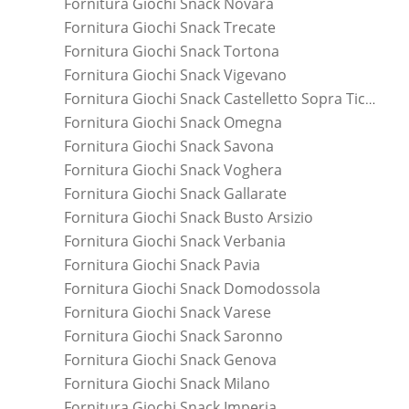
Fornitura Giochi Snack Novara
Fornitura Giochi Snack Trecate
Fornitura Giochi Snack Tortona
Fornitura Giochi Snack Vigevano
Fornitura Giochi Snack Castelletto Sopra Ticino
Fornitura Giochi Snack Omegna
Fornitura Giochi Snack Savona
Fornitura Giochi Snack Voghera
Fornitura Giochi Snack Gallarate
Fornitura Giochi Snack Busto Arsizio
Fornitura Giochi Snack Verbania
Fornitura Giochi Snack Pavia
Fornitura Giochi Snack Domodossola
Fornitura Giochi Snack Varese
Fornitura Giochi Snack Saronno
Fornitura Giochi Snack Genova
Fornitura Giochi Snack Milano
Fornitura Giochi Snack Imperia