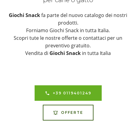
Giochi Snack
fa parte del nuovo catalogo dei nostri
prodotti.
Forniamo Giochi Snack in tutta Italia.
Scopri tute le nostre offerte o contattaci per un
preventivo gratuito.
Vendita di
Giochi Snack
in tutta Italia
+39 0119401249
OFFERTE