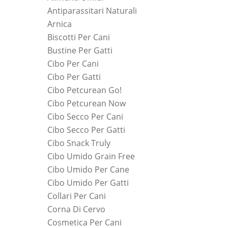
Antiparassitari Naturali
Arnica
Biscotti Per Cani
Bustine Per Gatti
Cibo Per Cani
Cibo Per Gatti
Cibo Petcurean Go!
Cibo Petcurean Now
Cibo Secco Per Cani
Cibo Secco Per Gatti
Cibo Snack Truly
Cibo Umido Grain Free
Cibo Umido Per Cane
Cibo Umido Per Gatti
Collari Per Cani
Corna Di Cervo
Cosmetica Per Cani