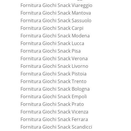
Fornitura Giochi Snack Viareggio
Fornitura Giochi Snack Mantova
Fornitura Giochi Snack Sassuolo
Fornitura Giochi Snack Carpi
Fornitura Giochi Snack Modena
Fornitura Giochi Snack Lucca
Fornitura Giochi Snack Pisa
Fornitura Giochi Snack Verona
Fornitura Giochi Snack Livorno
Fornitura Giochi Snack Pistoia
Fornitura Giochi Snack Trento
Fornitura Giochi Snack Bologna
Fornitura Giochi Snack Empoli
Fornitura Giochi Snack Prato
Fornitura Giochi Snack Vicenza
Fornitura Giochi Snack Ferrara
Fornitura Giochi Snack Scandicci