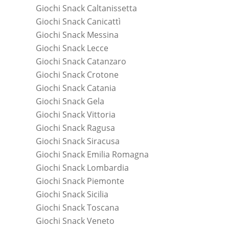
Giochi Snack Caltanissetta
Giochi Snack Canicattì
Giochi Snack Messina
Giochi Snack Lecce
Giochi Snack Catanzaro
Giochi Snack Crotone
Giochi Snack Catania
Giochi Snack Gela
Giochi Snack Vittoria
Giochi Snack Ragusa
Giochi Snack Siracusa
Giochi Snack Emilia Romagna
Giochi Snack Lombardia
Giochi Snack Piemonte
Giochi Snack Sicilia
Giochi Snack Toscana
Giochi Snack Veneto