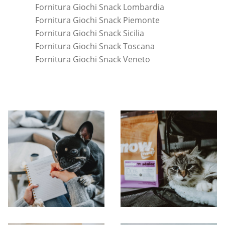
Fornitura Giochi Snack Lombardia
Fornitura Giochi Snack Piemonte
Fornitura Giochi Snack Sicilia
Fornitura Giochi Snack Toscana
Fornitura Giochi Snack Veneto
*Pagina Cosa*