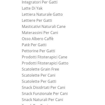
Integratori Per Gatti
Latte Di Yak
Lettiera Naturale Gatto
Lettiere Per Gatti
Masticativi Naturali Cane
Materassini Per Cani
Osso Albero Caffè
Patè Per Gatti
Pettorine Per Gatti
Prodotti Fitoterapici Cane
Prodotti Fitoterapici Gatto
Scatolette Grain Free
Scatolette Per Cani
Scatolette Per Gatti
Snack Disidrtati Per Cani
Snack Funzionale Per Cani
Snack Naturali Per Cani