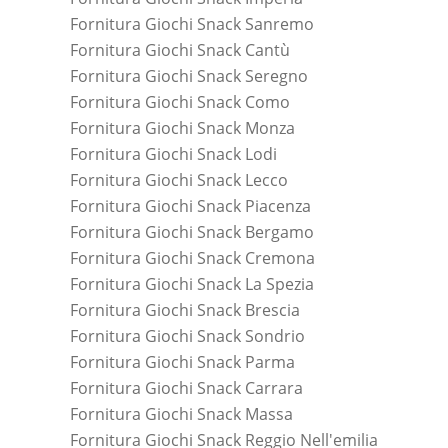
Fornitura Giochi Snack Sanremo
Fornitura Giochi Snack Cantù
Fornitura Giochi Snack Seregno
Fornitura Giochi Snack Como
Fornitura Giochi Snack Monza
Fornitura Giochi Snack Lodi
Fornitura Giochi Snack Lecco
Fornitura Giochi Snack Piacenza
Fornitura Giochi Snack Bergamo
Fornitura Giochi Snack Cremona
Fornitura Giochi Snack La Spezia
Fornitura Giochi Snack Brescia
Fornitura Giochi Snack Sondrio
Fornitura Giochi Snack Parma
Fornitura Giochi Snack Carrara
Fornitura Giochi Snack Massa
Fornitura Giochi Snack Reggio Nell'emilia