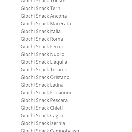
Giochi Snack Trieste
Giochi Snack Terni
Giochi Snack Ancona
Giochi Snack Macerata
Giochi Snack Italia
Giochi Snack Roma
Giochi Snack Fermo
Giochi Snack Nuoro
Giochi Snack L'aquila
Giochi Snack Teramo
Giochi Snack Oristano
Giochi Snack Latina
Giochi Snack Frosinone
Giochi Snack Pescara
Giochi Snack Chieti
Giochi Snack Cagliari
Giochi Snack Isernia
Giochi Snack Campobasso