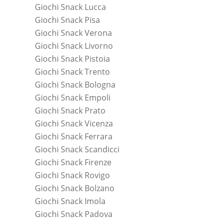
Giochi Snack Lucca
Giochi Snack Pisa
Giochi Snack Verona
Giochi Snack Livorno
Giochi Snack Pistoia
Giochi Snack Trento
Giochi Snack Bologna
Giochi Snack Empoli
Giochi Snack Prato
Giochi Snack Vicenza
Giochi Snack Ferrara
Giochi Snack Scandicci
Giochi Snack Firenze
Giochi Snack Rovigo
Giochi Snack Bolzano
Giochi Snack Imola
Giochi Snack Padova