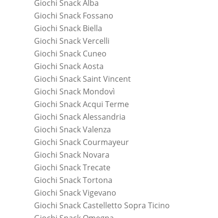
Giochi Snack Alba
Giochi Snack Fossano
Giochi Snack Biella
Giochi Snack Vercelli
Giochi Snack Cuneo
Giochi Snack Aosta
Giochi Snack Saint Vincent
Giochi Snack Mondovì
Giochi Snack Acqui Terme
Giochi Snack Alessandria
Giochi Snack Valenza
Giochi Snack Courmayeur
Giochi Snack Novara
Giochi Snack Trecate
Giochi Snack Tortona
Giochi Snack Vigevano
Giochi Snack Castelletto Sopra Ticino