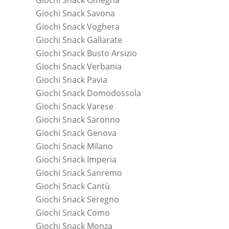
Giochi Snack Omegna
Giochi Snack Savona
Giochi Snack Voghera
Giochi Snack Gallarate
Giochi Snack Busto Arsizio
Giochi Snack Verbania
Giochi Snack Pavia
Giochi Snack Domodossola
Giochi Snack Varese
Giochi Snack Saronno
Giochi Snack Genova
Giochi Snack Milano
Giochi Snack Imperia
Giochi Snack Sanremo
Giochi Snack Cantù
Giochi Snack Seregno
Giochi Snack Como
Giochi Snack Monza