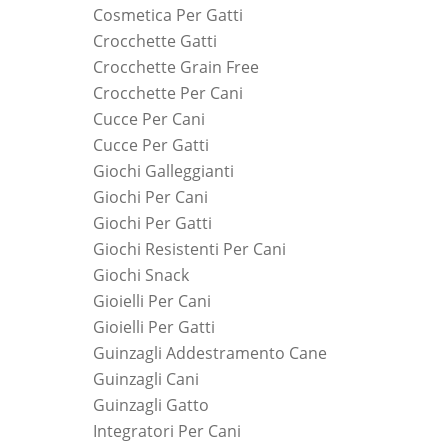
Cosmetica Per Gatti
Crocchette Gatti
Crocchette Grain Free
Crocchette Per Cani
Cucce Per Cani
Cucce Per Gatti
Giochi Galleggianti
Giochi Per Cani
Giochi Per Gatti
Giochi Resistenti Per Cani
Giochi Snack
Gioielli Per Cani
Gioielli Per Gatti
Guinzagli Addestramento Cane
Guinzagli Cani
Guinzagli Gatto
Integratori Per Cani