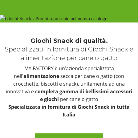
Giochi Snack di qualità.
Specializzati in fornitura di Giochi Snack e
alimentazione per cane o gatto
MY FACTORY è un’azienda specializzata
nell'
alimentazione
secca per cane o gatto (con
crocchette, biscotti e snack), unitamente ad una
innovativa e
completa gamma di bellissimi accessori
e giochi
per cane o gatto
Specializzata in fornitura di Giochi Snack in tutta
Italia