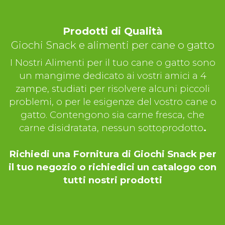
Prodotti di Qualità
Giochi Snack e alimenti per cane o gatto
I Nostri Alimenti per il tuo cane o gatto sono
un mangime dedicato ai vostri amici a 4
zampe, studiati per risolvere alcuni piccoli
problemi, o per le esigenze del vostro cane o
gatto. Contengono sia carne fresca, che
carne disidratata, nessun sottoprodotto
.
Richiedi una Fornitura di Giochi Snack per
il tuo negozio o richiedici un catalogo con
tutti nostri prodotti