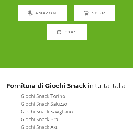
AMAZON
SHOP
EBAY
Fornitura di Giochi Snack
in tutta Italia:
Giochi Snack Torino
Giochi Snack Saluzzo
Giochi Snack Savigliano
Giochi Snack Bra
Giochi Snack Asti