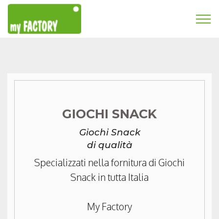
GIOCHI SNACK
Giochi Snack
di qualità
Specializzati nella fornitura di Giochi
Snack in tutta Italia
My Factory