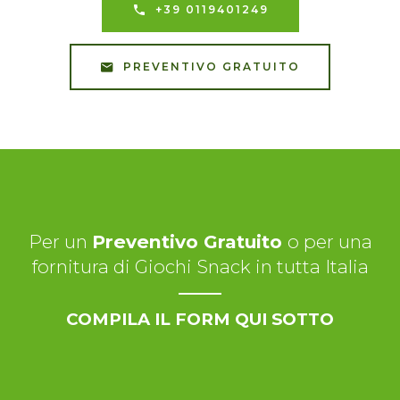
+39 0119401249
PREVENTIVO GRATUITO
Per un
Preventivo Gratuito
o per una
fornitura di Giochi Snack in tutta Italia
COMPILA IL FORM QUI SOTTO