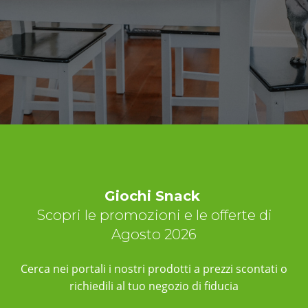
Giochi Snack
Scopri le promozioni e le offerte di
Agosto 2026
Cerca nei portali i nostri prodotti a prezzi scontati o
richiedili al tuo negozio di fiducia