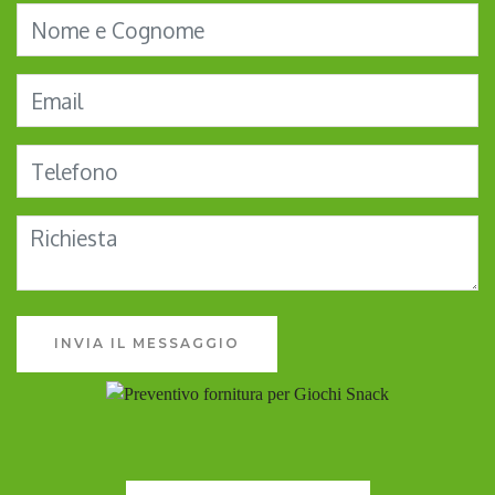
INVIA IL MESSAGGIO