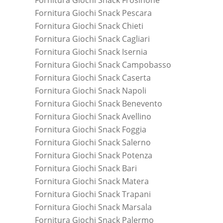
Fornitura Giochi Snack Frosinone
Fornitura Giochi Snack Pescara
Fornitura Giochi Snack Chieti
Fornitura Giochi Snack Cagliari
Fornitura Giochi Snack Isernia
Fornitura Giochi Snack Campobasso
Fornitura Giochi Snack Caserta
Fornitura Giochi Snack Napoli
Fornitura Giochi Snack Benevento
Fornitura Giochi Snack Avellino
Fornitura Giochi Snack Foggia
Fornitura Giochi Snack Salerno
Fornitura Giochi Snack Potenza
Fornitura Giochi Snack Bari
Fornitura Giochi Snack Matera
Fornitura Giochi Snack Trapani
Fornitura Giochi Snack Marsala
Fornitura Giochi Snack Palermo