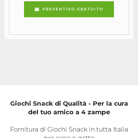
PREVENTIVO GRATUITO
Giochi Snack di Qualità - Per la cura
del tuo amico a 4 zampe
Fornitura di Giochi Snack in tutta Italia
per cane o gatto