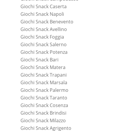
Giochi Snack Caserta
Giochi Snack Napoli
Giochi Snack Benevento
Giochi Snack Avellino
Giochi Snack Foggia
Giochi Snack Salerno
Giochi Snack Potenza
Giochi Snack Bari
Giochi Snack Matera
Giochi Snack Trapani
Giochi Snack Marsala
Giochi Snack Palermo
Giochi Snack Taranto
Giochi Snack Cosenza
Giochi Snack Brindisi
Giochi Snack Milazzo
Giochi Snack Agrigento