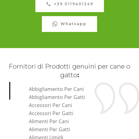
+39 0119401249
Whatsapp
Fornitori di Prodotti genuini per cane o
gatto
:
Abbigliamento Per Cani
Abbigliamento Per Gatti
Accessori Per Cani
Accessori Per Gatti
Alimenti Per Cani
Alimenti Per Gatti
Alimenti Umidi