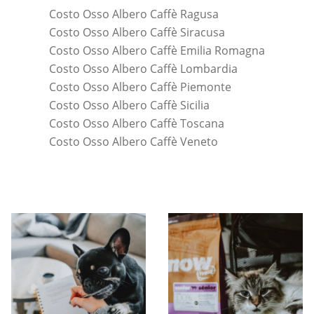
Costo Osso Albero Caffè Ragusa
Costo Osso Albero Caffè Siracusa
Costo Osso Albero Caffè Emilia Romagna
Costo Osso Albero Caffè Lombardia
Costo Osso Albero Caffè Piemonte
Costo Osso Albero Caffè Sicilia
Costo Osso Albero Caffè Toscana
Costo Osso Albero Caffè Veneto
*Pagina Cosa*