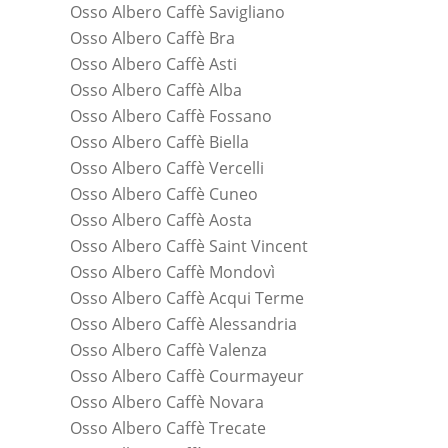
Osso Albero Caffè Savigliano
Osso Albero Caffè Bra
Osso Albero Caffè Asti
Osso Albero Caffè Alba
Osso Albero Caffè Fossano
Osso Albero Caffè Biella
Osso Albero Caffè Vercelli
Osso Albero Caffè Cuneo
Osso Albero Caffè Aosta
Osso Albero Caffè Saint Vincent
Osso Albero Caffè Mondovì
Osso Albero Caffè Acqui Terme
Osso Albero Caffè Alessandria
Osso Albero Caffè Valenza
Osso Albero Caffè Courmayeur
Osso Albero Caffè Novara
Osso Albero Caffè Trecate