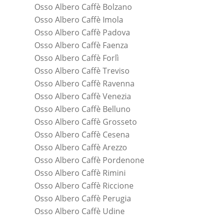
Osso Albero Caffè Bolzano
Osso Albero Caffè Imola
Osso Albero Caffè Padova
Osso Albero Caffè Faenza
Osso Albero Caffè Forlì
Osso Albero Caffè Treviso
Osso Albero Caffè Ravenna
Osso Albero Caffè Venezia
Osso Albero Caffè Belluno
Osso Albero Caffè Grosseto
Osso Albero Caffè Cesena
Osso Albero Caffè Arezzo
Osso Albero Caffè Pordenone
Osso Albero Caffè Rimini
Osso Albero Caffè Riccione
Osso Albero Caffè Perugia
Osso Albero Caffè Udine