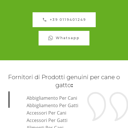
+39 0119401249
Whatsapp
Fornitori di Prodotti genuini per cane o
gatto
:
Abbigliamento Per Cani
Abbigliamento Per Gatti
Accessori Per Cani
Accessori Per Gatti
Alimenti Per Cani