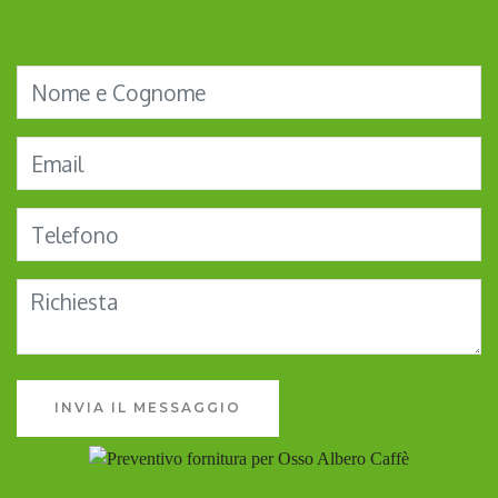
INVIA IL MESSAGGIO