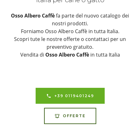
Osso Albero Caffè
fa parte del nuovo catalogo dei
nostri prodotti.
Forniamo Osso Albero Caffè in tutta Italia.
Scopri tute le nostre offerte o contattaci per un
preventivo gratuito.
Vendita di
Osso Albero Caffè
in tutta Italia
+39 0119401249
OFFERTE