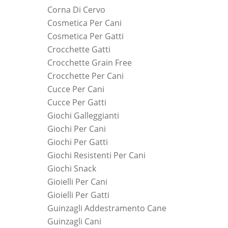
Corna Di Cervo
Cosmetica Per Cani
Cosmetica Per Gatti
Crocchette Gatti
Crocchette Grain Free
Crocchette Per Cani
Cucce Per Cani
Cucce Per Gatti
Giochi Galleggianti
Giochi Per Cani
Giochi Per Gatti
Giochi Resistenti Per Cani
Giochi Snack
Gioielli Per Cani
Gioielli Per Gatti
Guinzagli Addestramento Cane
Guinzagli Cani