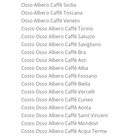
Osso Albero Caffè Sicilia
Osso Albero Caffè Toscana
Osso Albero Caffè Veneto
Costo Osso Albero Caffè Torino
Costo Osso Albero Caffè Saluzzo
Costo Osso Albero Caffè Savigliano
Costo Osso Albero Caffè Bra
Costo Osso Albero Caffè Asti
Costo Osso Albero Caffè Alba
Costo Osso Albero Caffè Fossano
Costo Osso Albero Caffè Biella
Costo Osso Albero Caffè Vercelli
Costo Osso Albero Caffè Cuneo
Costo Osso Albero Caffè Aosta
Costo Osso Albero Caffè Saint Vincent
Costo Osso Albero Caffè Mondovì
Costo Osso Albero Caffè Acqui Terme