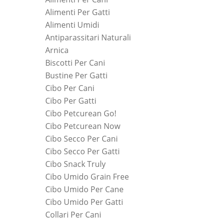
Alimenti Per Gatti
Alimenti Umidi
Antiparassitari Naturali
Arnica
Biscotti Per Cani
Bustine Per Gatti
Cibo Per Cani
Cibo Per Gatti
Cibo Petcurean Go!
Cibo Petcurean Now
Cibo Secco Per Cani
Cibo Secco Per Gatti
Cibo Snack Truly
Cibo Umido Grain Free
Cibo Umido Per Cane
Cibo Umido Per Gatti
Collari Per Cani