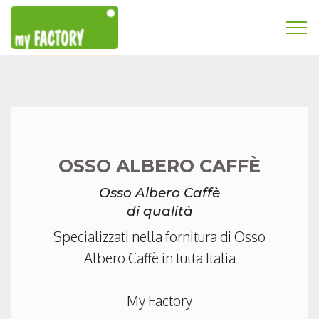
OSSO ALBERO CAFFÈ
Osso Albero Caffè
di qualità
Specializzati nella fornitura di Osso
Albero Caffè in tutta Italia
My Factory