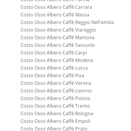
Costo Osso Albero Caffè Carrara
Costo Osso Albero Caffè Massa
Costo Osso Albero Caffè Reggio Nell'emilia
Costo Osso Albero Caffè Viareggio
Costo Osso Albero Caffè Mantova
Costo Osso Albero Caffè Sassuolo
Costo Osso Albero Caffè Carpi
Costo Osso Albero Caffè Modena
Costo Osso Albero Caffè Lucca
Costo Osso Albero Caffè Pisa
Costo Osso Albero Caffè Verona
Costo Osso Albero Caffè Livorno
Costo Osso Albero Caffè Pistoia
Costo Osso Albero Caffè Trento
Costo Osso Albero Caffè Bologna
Costo Osso Albero Caffè Empoli
Costo Osso Albero Caffè Prato