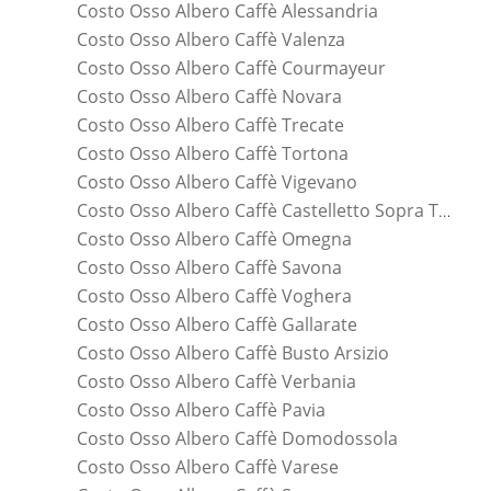
Costo Osso Albero Caffè Alessandria
Costo Osso Albero Caffè Valenza
Costo Osso Albero Caffè Courmayeur
Costo Osso Albero Caffè Novara
Costo Osso Albero Caffè Trecate
Costo Osso Albero Caffè Tortona
Costo Osso Albero Caffè Vigevano
Costo Osso Albero Caffè Castelletto Sopra Ticino
Costo Osso Albero Caffè Omegna
Costo Osso Albero Caffè Savona
Costo Osso Albero Caffè Voghera
Costo Osso Albero Caffè Gallarate
Costo Osso Albero Caffè Busto Arsizio
Costo Osso Albero Caffè Verbania
Costo Osso Albero Caffè Pavia
Costo Osso Albero Caffè Domodossola
Costo Osso Albero Caffè Varese