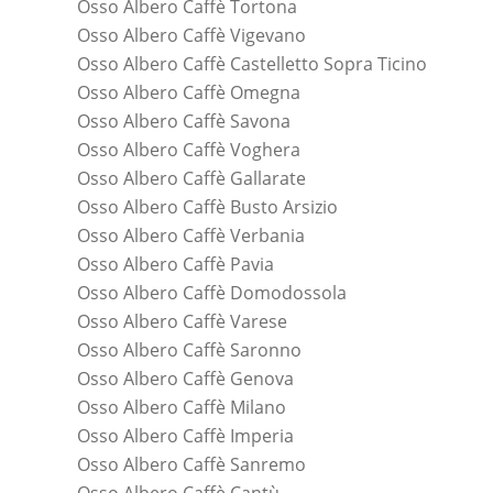
Osso Albero Caffè Tortona
Osso Albero Caffè Vigevano
Osso Albero Caffè Castelletto Sopra Ticino
Osso Albero Caffè Omegna
Osso Albero Caffè Savona
Osso Albero Caffè Voghera
Osso Albero Caffè Gallarate
Osso Albero Caffè Busto Arsizio
Osso Albero Caffè Verbania
Osso Albero Caffè Pavia
Osso Albero Caffè Domodossola
Osso Albero Caffè Varese
Osso Albero Caffè Saronno
Osso Albero Caffè Genova
Osso Albero Caffè Milano
Osso Albero Caffè Imperia
Osso Albero Caffè Sanremo