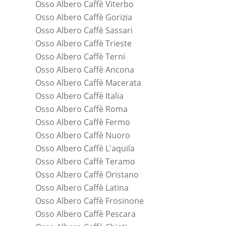
Osso Albero Caffè Viterbo
Osso Albero Caffè Gorizia
Osso Albero Caffè Sassari
Osso Albero Caffè Trieste
Osso Albero Caffè Terni
Osso Albero Caffè Ancona
Osso Albero Caffè Macerata
Osso Albero Caffè Italia
Osso Albero Caffè Roma
Osso Albero Caffè Fermo
Osso Albero Caffè Nuoro
Osso Albero Caffè L'aquila
Osso Albero Caffè Teramo
Osso Albero Caffè Oristano
Osso Albero Caffè Latina
Osso Albero Caffè Frosinone
Osso Albero Caffè Pescara