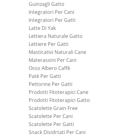
Guinzagli Gatto
Integratori Per Cani
Integratori Per Gatti
Latte Di Yak
Lettiera Naturale Gatto
Lettiere Per Gatti
Masticativi Naturali Cane
Materassini Per Cani
Osso Albero Caffè
Patè Per Gatti
Pettorine Per Gatti
Prodotti Fitoterapici Cane
Prodotti Fitoterapici Gatto
Scatolette Grain Free
Scatolette Per Cani
Scatolette Per Gatti
Snack Disidrtati Per Cani