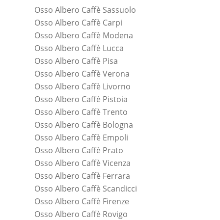
Osso Albero Caffè Sassuolo
Osso Albero Caffè Carpi
Osso Albero Caffè Modena
Osso Albero Caffè Lucca
Osso Albero Caffè Pisa
Osso Albero Caffè Verona
Osso Albero Caffè Livorno
Osso Albero Caffè Pistoia
Osso Albero Caffè Trento
Osso Albero Caffè Bologna
Osso Albero Caffè Empoli
Osso Albero Caffè Prato
Osso Albero Caffè Vicenza
Osso Albero Caffè Ferrara
Osso Albero Caffè Scandicci
Osso Albero Caffè Firenze
Osso Albero Caffè Rovigo