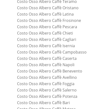
Costo Osso Albero Caffè Teramo
Costo Osso Albero Caffè Oristano
Costo Osso Albero Caffè Latina
Costo Osso Albero Caffè Frosinone
Costo Osso Albero Caffè Pescara
Costo Osso Albero Caffè Chieti
Costo Osso Albero Caffè Cagliari
Costo Osso Albero Caffè Isernia
Costo Osso Albero Caffè Campobasso
Costo Osso Albero Caffè Caserta
Costo Osso Albero Caffè Napoli
Costo Osso Albero Caffè Benevento
Costo Osso Albero Caffè Avellino
Costo Osso Albero Caffè Foggia
Costo Osso Albero Caffè Salerno
Costo Osso Albero Caffè Potenza
Costo Osso Albero Caffè Bari