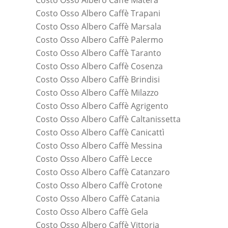
Costo Osso Albero Caffè Matera
Costo Osso Albero Caffè Trapani
Costo Osso Albero Caffè Marsala
Costo Osso Albero Caffè Palermo
Costo Osso Albero Caffè Taranto
Costo Osso Albero Caffè Cosenza
Costo Osso Albero Caffè Brindisi
Costo Osso Albero Caffè Milazzo
Costo Osso Albero Caffè Agrigento
Costo Osso Albero Caffè Caltanissetta
Costo Osso Albero Caffè Canicattì
Costo Osso Albero Caffè Messina
Costo Osso Albero Caffè Lecce
Costo Osso Albero Caffè Catanzaro
Costo Osso Albero Caffè Crotone
Costo Osso Albero Caffè Catania
Costo Osso Albero Caffè Gela
Costo Osso Albero Caffè Vittoria