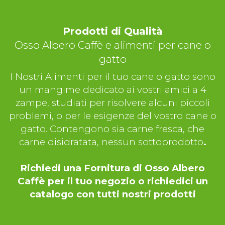
Prodotti di Qualità
Osso Albero Caffè e alimenti per cane o
gatto
I Nostri Alimenti per il tuo cane o gatto sono
un mangime dedicato ai vostri amici a 4
zampe, studiati per risolvere alcuni piccoli
problemi, o per le esigenze del vostro cane o
gatto. Contengono sia carne fresca, che
carne disidratata, nessun sottoprodotto
.
Richiedi una Fornitura di Osso Albero
Caffè per il tuo negozio o richiedici un
catalogo con tutti nostri prodotti