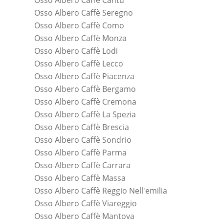
Osso Albero Caffè Cantù
Osso Albero Caffè Seregno
Osso Albero Caffè Como
Osso Albero Caffè Monza
Osso Albero Caffè Lodi
Osso Albero Caffè Lecco
Osso Albero Caffè Piacenza
Osso Albero Caffè Bergamo
Osso Albero Caffè Cremona
Osso Albero Caffè La Spezia
Osso Albero Caffè Brescia
Osso Albero Caffè Sondrio
Osso Albero Caffè Parma
Osso Albero Caffè Carrara
Osso Albero Caffè Massa
Osso Albero Caffè Reggio Nell'emilia
Osso Albero Caffè Viareggio
Osso Albero Caffè Mantova