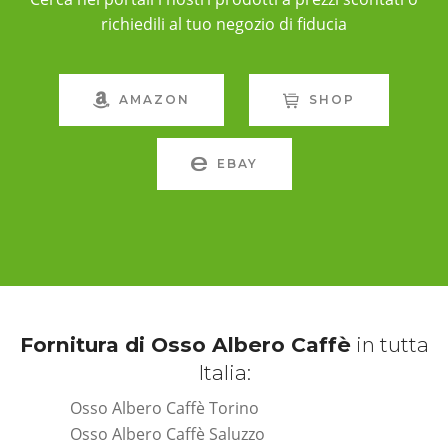
richiedili al tuo negozio di fiducia
AMAZON
SHOP
EBAY
Fornitura di Osso Albero Caffè
in tutta
Italia:
Osso Albero Caffè Torino
Osso Albero Caffè Saluzzo