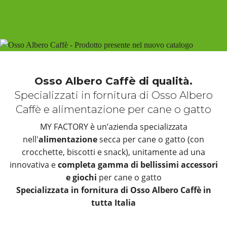
Osso Albero Caffè di qualità.
Specializzati in fornitura di Osso Albero
Caffè e alimentazione per cane o gatto
MY FACTORY è un’azienda specializzata
nell'
alimentazione
secca per cane o gatto (con
crocchette, biscotti e snack), unitamente ad una
innovativa e
completa gamma di bellissimi accessori
e giochi
per cane o gatto
Specializzata in fornitura di Osso Albero Caffè in
tutta Italia