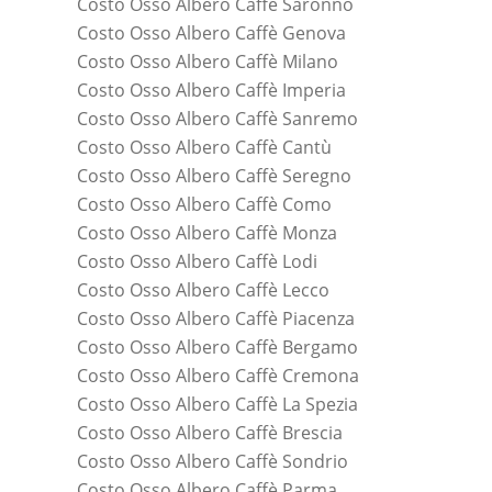
Costo Osso Albero Caffè Saronno
Costo Osso Albero Caffè Genova
Costo Osso Albero Caffè Milano
Costo Osso Albero Caffè Imperia
Costo Osso Albero Caffè Sanremo
Costo Osso Albero Caffè Cantù
Costo Osso Albero Caffè Seregno
Costo Osso Albero Caffè Como
Costo Osso Albero Caffè Monza
Costo Osso Albero Caffè Lodi
Costo Osso Albero Caffè Lecco
Costo Osso Albero Caffè Piacenza
Costo Osso Albero Caffè Bergamo
Costo Osso Albero Caffè Cremona
Costo Osso Albero Caffè La Spezia
Costo Osso Albero Caffè Brescia
Costo Osso Albero Caffè Sondrio
Costo Osso Albero Caffè Parma