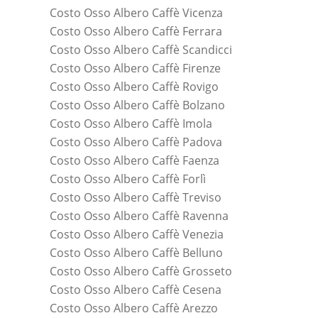
Costo Osso Albero Caffè Vicenza
Costo Osso Albero Caffè Ferrara
Costo Osso Albero Caffè Scandicci
Costo Osso Albero Caffè Firenze
Costo Osso Albero Caffè Rovigo
Costo Osso Albero Caffè Bolzano
Costo Osso Albero Caffè Imola
Costo Osso Albero Caffè Padova
Costo Osso Albero Caffè Faenza
Costo Osso Albero Caffè Forlì
Costo Osso Albero Caffè Treviso
Costo Osso Albero Caffè Ravenna
Costo Osso Albero Caffè Venezia
Costo Osso Albero Caffè Belluno
Costo Osso Albero Caffè Grosseto
Costo Osso Albero Caffè Cesena
Costo Osso Albero Caffè Arezzo