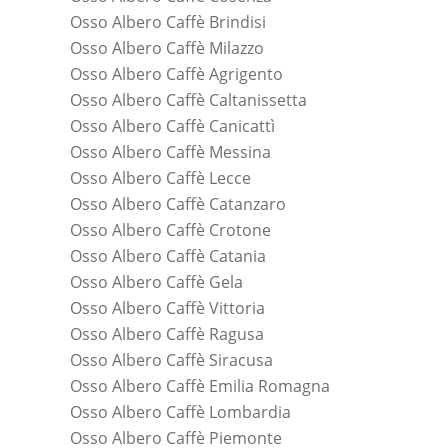
Osso Albero Caffè Brindisi
Osso Albero Caffè Milazzo
Osso Albero Caffè Agrigento
Osso Albero Caffè Caltanissetta
Osso Albero Caffè Canicattì
Osso Albero Caffè Messina
Osso Albero Caffè Lecce
Osso Albero Caffè Catanzaro
Osso Albero Caffè Crotone
Osso Albero Caffè Catania
Osso Albero Caffè Gela
Osso Albero Caffè Vittoria
Osso Albero Caffè Ragusa
Osso Albero Caffè Siracusa
Osso Albero Caffè Emilia Romagna
Osso Albero Caffè Lombardia
Osso Albero Caffè Piemonte