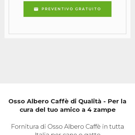
PREVENTIVO GRATUITO
Osso Albero Caffè di Qualità - Per la
cura del tuo amico a 4 zampe
Fornitura di Osso Albero Caffè in tutta
Italia per cane o gatto