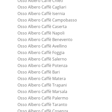
Osso Albero Caffè Chieti
Osso Albero Caffè Cagliari
Osso Albero Caffè Isernia
Osso Albero Caffè Campobasso
Osso Albero Caffè Caserta
Osso Albero Caffè Napoli
Osso Albero Caffè Benevento
Osso Albero Caffè Avellino
Osso Albero Caffè Foggia
Osso Albero Caffè Salerno
Osso Albero Caffè Potenza
Osso Albero Caffè Bari
Osso Albero Caffè Matera
Osso Albero Caffè Trapani
Osso Albero Caffè Marsala
Osso Albero Caffè Palermo
Osso Albero Caffè Taranto
Osso Albero Caffè Cosenza