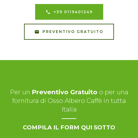
+39 0119401249
PREVENTIVO GRATUITO
Per un
Preventivo Gratuito
o per una
fornitura di Osso Albero Caffè in tutta
Italia
COMPILA IL FORM QUI SOTTO