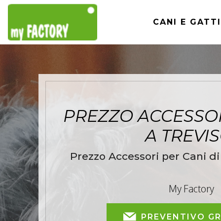
CANI E GATTI
PREZZO ACCESSOR
A TREVI
Prezzo Accessori per Cani di 
My Factory
PREVENTIVO G