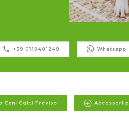
+39 0119401249
Whatsapp
o Cani Gatti Treviso
Accessori p