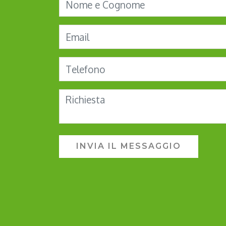
INVIA IL MESSAGGIO