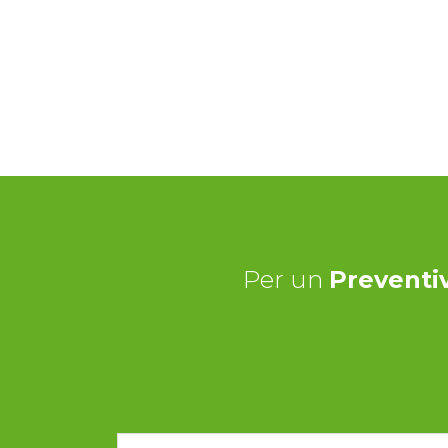
Per un
Preventi