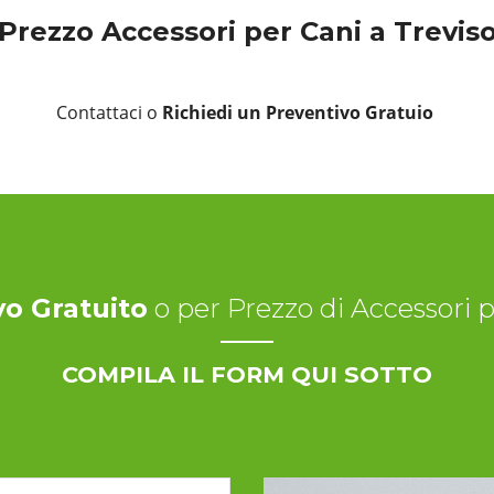
Prezzo Accessori per Cani a Trevis
Contattaci o
Richiedi un Preventivo Gratuio
vo Gratuito
o per Prezzo di Accessori 
COMPILA IL FORM QUI SOTTO