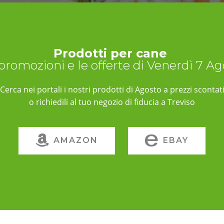
Prodotti per cane
 promozioni e le offerte di Venerdì 7 A
Cerca nei portali i nostri prodotti di Agosto a prezzi scontat
o richiedili al tuo negozio di fiducia a Treviso
AMAZON
EBAY