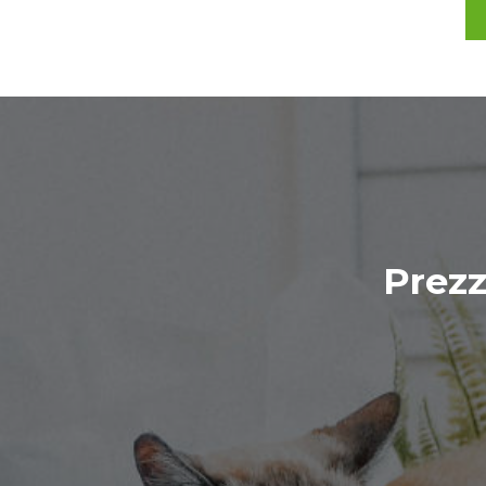
Prezz