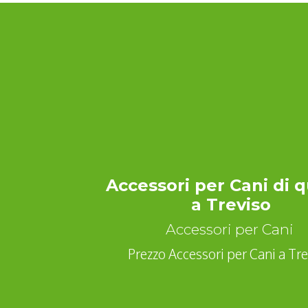
Accessori per Cani di q
a Treviso
Accessori per Cani
Prezzo Accessori per Cani a Tre