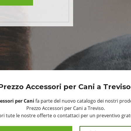
Prezzo Accessori per Cani a Trevis
essori per Cani
fa parte del nuovo catalogo dei nostri prodo
Prezzo Accessori per Cani a Treviso.
ri tute le nostre offerte o contattaci per un preventivo grat