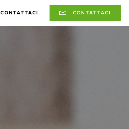
CONTATTACI
CONTATTACI