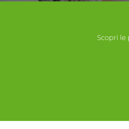
Scopri le