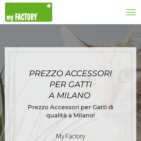
PREZZO ACCESSORI
PER GATTI
A MILANO
Prezzo Accessori per Gatti di
qualità a Milano!
My Factory