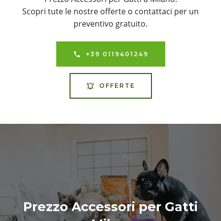
Scopri tute le nostre offerte o contattaci per un
preventivo gratuito.
+39 0119401249
OFFERTE
Prezzo Accessori per Gatti