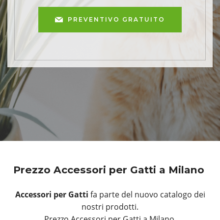
PREVENTIVO GRATUITO
Prezzo Accessori per Gatti a Milano
Accessori per Gatti
fa parte del nuovo catalogo dei
nostri prodotti.
Prezzo Accessori per Gatti a Milano.