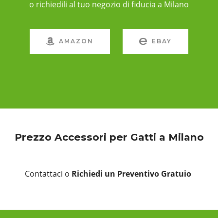
o richiedili al tuo negozio di fiducia a Milano
AMAZON
EBAY
Prezzo Accessori per Gatti a Milano
Contattaci o
Richiedi un Preventivo Gratuio