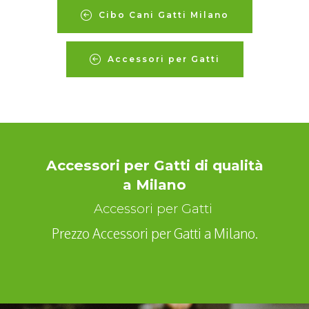
Cibo Cani Gatti Milano
Accessori per Gatti
Accessori per Gatti di qualità
a Milano
Accessori per Gatti
Prezzo Accessori per Gatti a Milano.