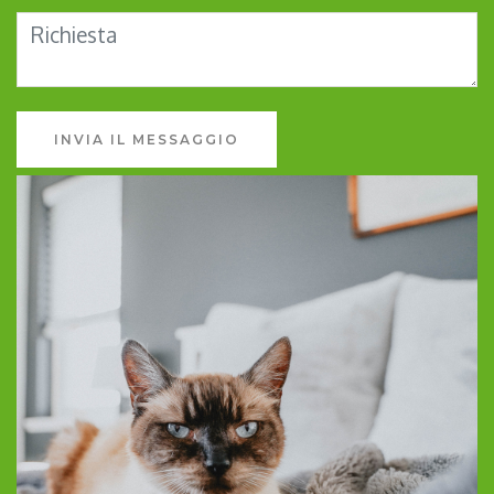
INVIA IL MESSAGGIO