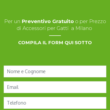
Per un
Preventivo Gratuito
o per Prezzo
di Accessori per Gatti a Milano
COMPILA IL FORM QUI SOTTO