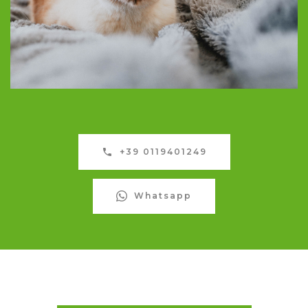
+39 0119401249
Whatsapp