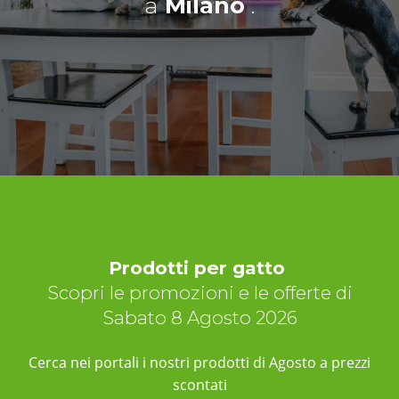
a
Milano
.
Prodotti per gatto
Scopri le promozioni e le offerte di
Sabato 8 Agosto 2026
Cerca nei portali i nostri prodotti di Agosto a prezzi
scontati