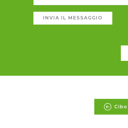
INVIA IL MESSAGGIO
Cibo