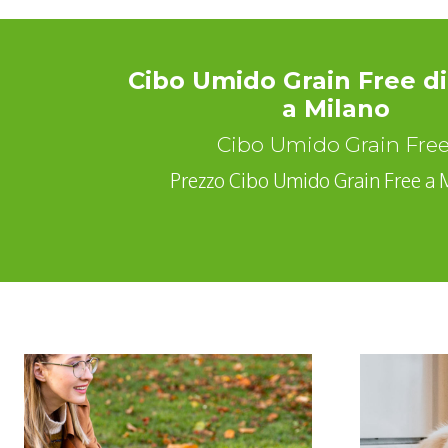
Cibo Umido Grain Free di
a Milano
Cibo Umido Grain Fre
Prezzo Cibo Umido Grain Free a 