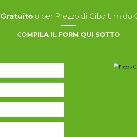
 Gratuito
o per Prezzo di Cibo Umido 
COMPILA IL FORM QUI SOTTO