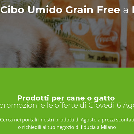
 Cibo Umido Grain Free
a
Prodotti per cane o gatto
 promozioni e le offerte di Giovedì 6 A
Cerca nei portali i nostri prodotti di Agosto a prezzi scontat
o richiedili al tuo negozio di fiducia a Milano