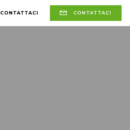
CONTATTACI
CONTATTACI