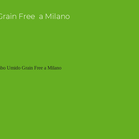
Grain Free a Milano