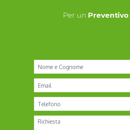
Per un
Preventivo