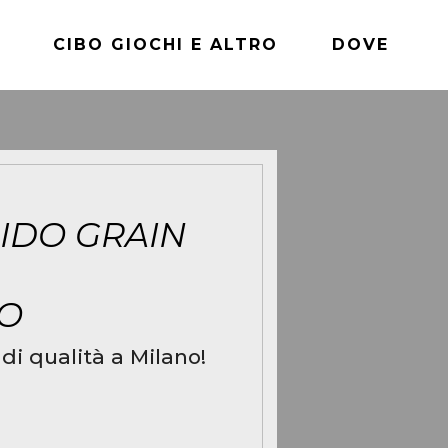
CIBO GIOCHI E ALTRO
DOVE
IDO GRAIN
NO
di qualità a Milano!