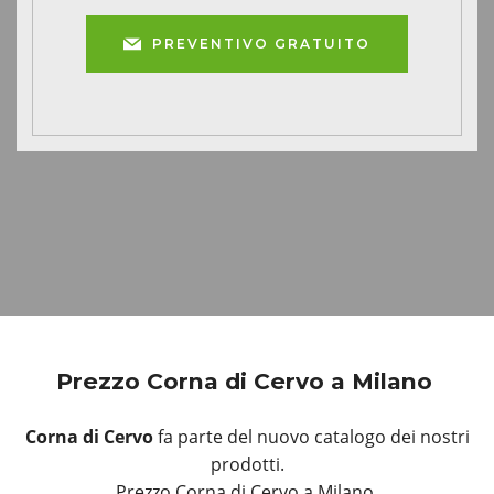
PREVENTIVO GRATUITO
Prezzo Corna di Cervo a Milano
Corna di Cervo
fa parte del nuovo catalogo dei nostri
prodotti.
Prezzo Corna di Cervo a Milano.