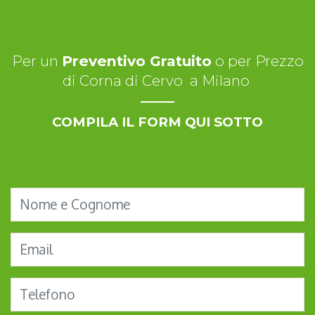
Per un
Preventivo Gratuito
o per Prezzo
di Corna di Cervo a Milano
COMPILA IL FORM QUI SOTTO