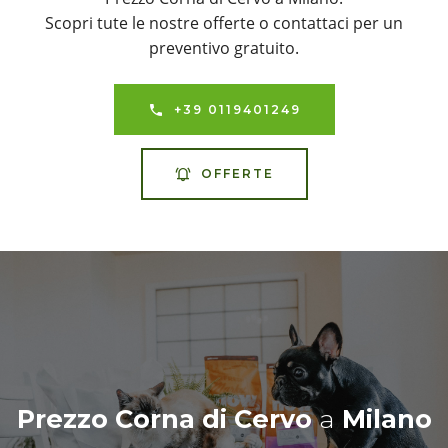
Scopri tute le nostre offerte o contattaci per un
preventivo gratuito.
+39 0119401249
OFFERTE
Prezzo Corna di Cervo
a
Milano