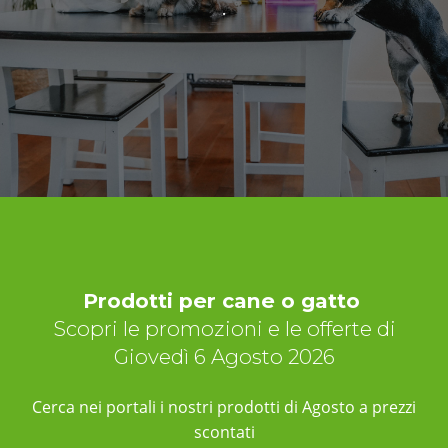
.
Prodotti per cane o gatto
Scopri le promozioni e le offerte di
Giovedì 6 Agosto 2026
Cerca nei portali i nostri prodotti di Agosto a prezzi
scontati