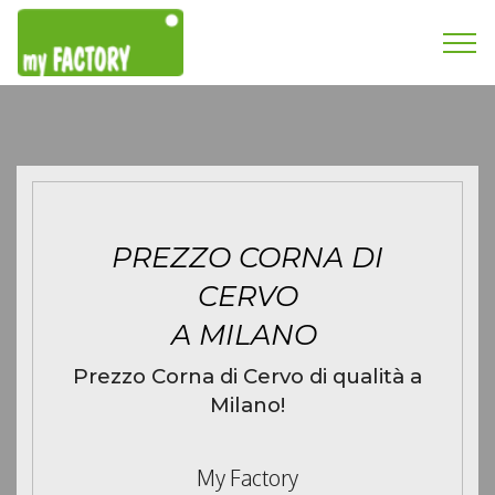
PREZZO CORNA DI
CERVO
A MILANO
Prezzo Corna di Cervo di qualità a
Milano!
My Factory