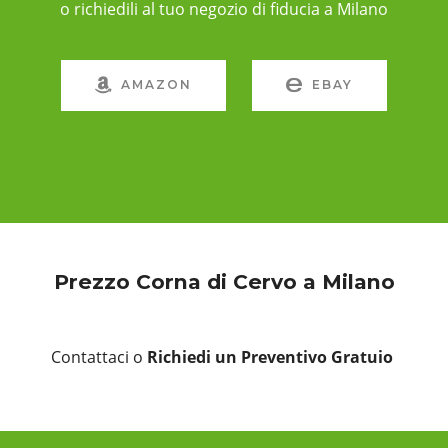
o richiedili al tuo negozio di fiducia a Milano
AMAZON
EBAY
Prezzo Corna di Cervo a Milano
Contattaci o
Richiedi un Preventivo Gratuio