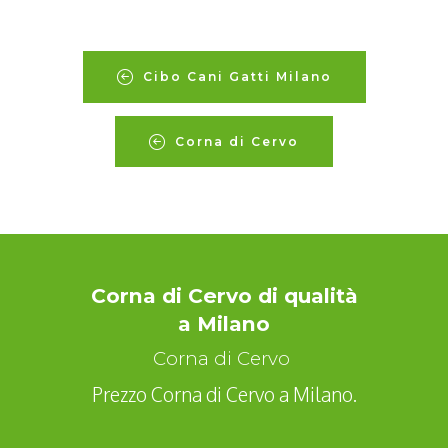
Cibo Cani Gatti Milano
Corna di Cervo
Corna di Cervo di qualità
a Milano
Corna di Cervo
Prezzo Corna di Cervo a Milano.