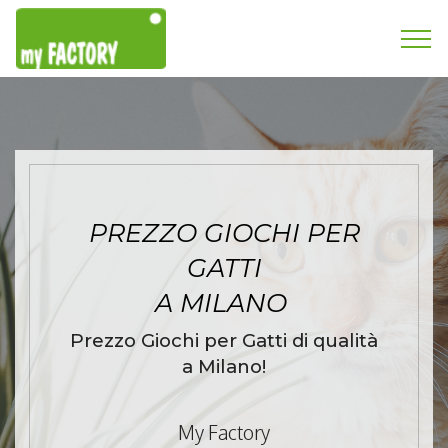
PREZZO GIOCHI PER
GATTI
A MILANO
Prezzo Giochi per Gatti di qualità
a Milano!
My Factory