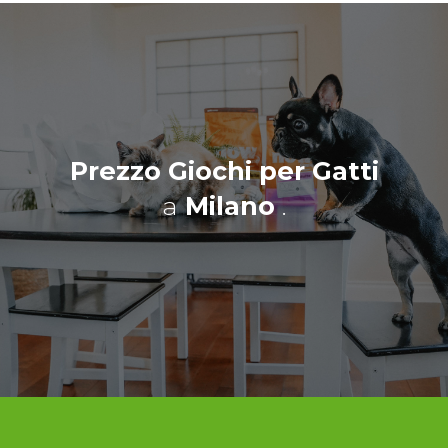
Prezzo Giochi per Gatti
a
Milano
.