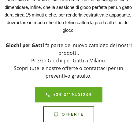
dimenticare, infine, che la sessione di gioco perfetta per un gatto 
dura circa 15 minuti e che, per renderla costruttiva e appagante, 
dovrai fare in modo che il tuo felino catturi la preda alla fine del 
gioco.
Giochi per Gatti
fa parte del nuovo catalogo dei nostri
prodotti.
Prezzo Giochi per Gatti a Milano.
Scopri tute le nostre offerte o contattaci per un
preventivo gratuito.
+39 0119401249
OFFERTE