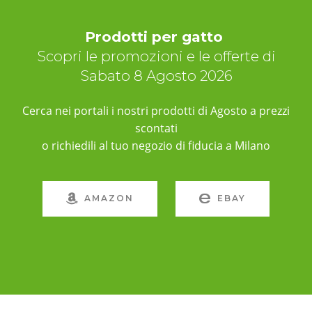
Prodotti per gatto
Scopri le promozioni e le offerte di
Sabato 8 Agosto 2026
Cerca nei portali i nostri prodotti di Agosto a prezzi
scontati
o richiedili al tuo negozio di fiducia a Milano
AMAZON
EBAY