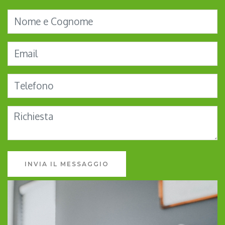
INVIA IL MESSAGGIO