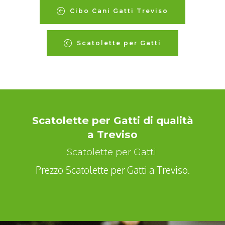
Cibo Cani Gatti Treviso
Scatolette per Gatti
Scatolette per Gatti di qualità
a Treviso
Scatolette per Gatti
Prezzo Scatolette per Gatti a Treviso.