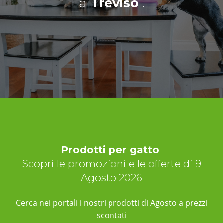
a
Treviso
.
Prodotti per gatto
Scopri le promozioni e le offerte di 9
Agosto 2026
Cerca nei portali i nostri prodotti di Agosto a prezzi
scontati