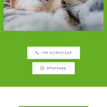
+39 0119401249
Whatsapp