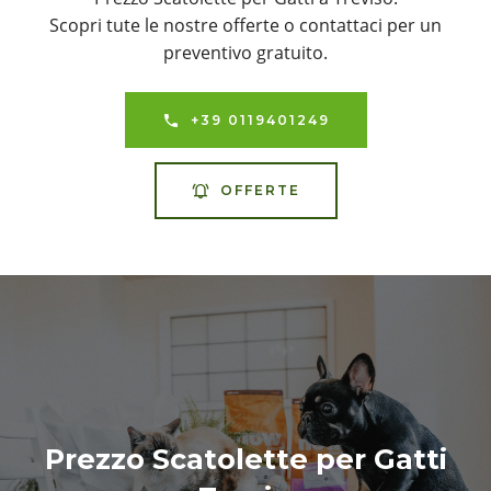
Scopri tute le nostre offerte o contattaci per un
preventivo gratuito.
+39 0119401249
OFFERTE
Prezzo Scatolette per Gatti