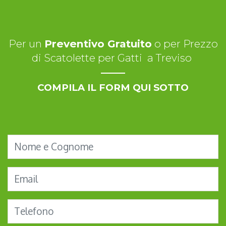
Per un
Preventivo Gratuito
o per Prezzo
di Scatolette per Gatti a Treviso
COMPILA IL FORM QUI SOTTO