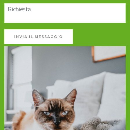
INVIA IL MESSAGGIO