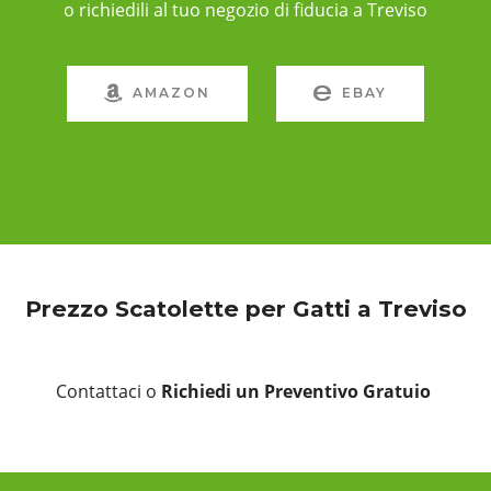
o richiedili al tuo negozio di fiducia a Treviso
AMAZON
EBAY
Prezzo Scatolette per Gatti a Treviso
Contattaci o
Richiedi un Preventivo Gratuio