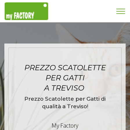
PREZZO SCATOLETTE
PER GATTI
A TREVISO
Prezzo Scatolette per Gatti di
qualità a Treviso!
My Factory