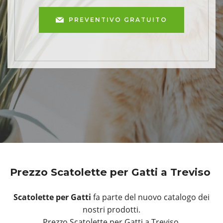
PREVENTIVO GRATUITO
Prezzo Scatolette per Gatti a Treviso
Scatolette per Gatti
fa parte del nuovo catalogo dei
nostri prodotti.
Prezzo Scatolette per Gatti a Treviso.