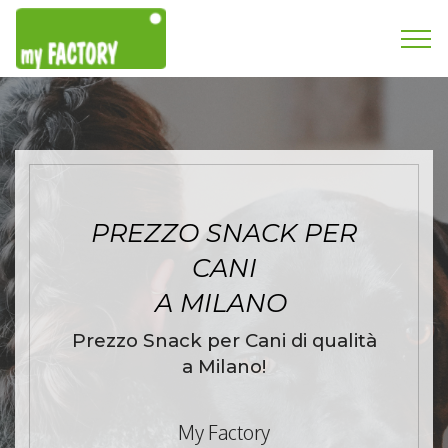
PREZZO SNACK PER
CANI
A MILANO
Prezzo Snack per Cani di qualità
a Milano!
My Factory