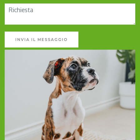
INVIA IL MESSAGGIO