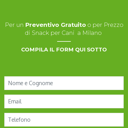
Per un
Preventivo Gratuito
o per Prezzo
di Snack per Cani a Milano
COMPILA IL FORM QUI SOTTO