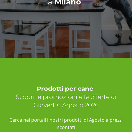
a
Milano
.
Prodotti per cane
Scopri le promozioni e le offerte di
Giovedì 6 Agosto 2026
Cerca nei portali i nostri prodotti di Agosto a prezzi
scontati