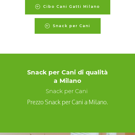
Cibo Cani Gatti Milano
Snack per Cani
Snack per Cani di qualità
a Milano
Snack per Cani
Prezzo Snack per Cani a Milano.