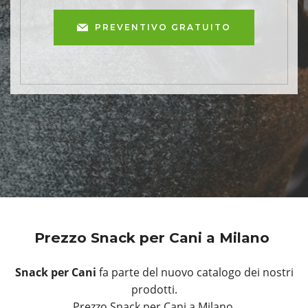
PREVENTIVO GRATUITO
Prezzo Snack per Cani a Milano
Snack per Cani
fa parte del nuovo catalogo dei nostri
prodotti.
Prezzo Snack per Cani a Milano.