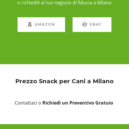
o richiedili al tuo negozio di fiducia a Milano
AMAZON
EBAY
Prezzo Snack per Cani a Milano
Contattaci o
Richiedi un Preventivo Gratuio