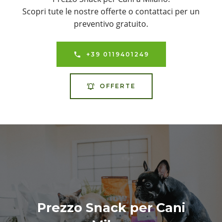
Scopri tute le nostre offerte o contattaci per un
preventivo gratuito.
+39 0119401249
OFFERTE
Prezzo Snack per Cani