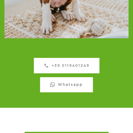
+39 0119401249
Whatsapp