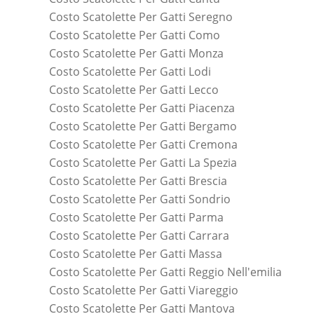
Costo Scatolette Per Gatti Seregno
Costo Scatolette Per Gatti Como
Costo Scatolette Per Gatti Monza
Costo Scatolette Per Gatti Lodi
Costo Scatolette Per Gatti Lecco
Costo Scatolette Per Gatti Piacenza
Costo Scatolette Per Gatti Bergamo
Costo Scatolette Per Gatti Cremona
Costo Scatolette Per Gatti La Spezia
Costo Scatolette Per Gatti Brescia
Costo Scatolette Per Gatti Sondrio
Costo Scatolette Per Gatti Parma
Costo Scatolette Per Gatti Carrara
Costo Scatolette Per Gatti Massa
Costo Scatolette Per Gatti Reggio Nell'emilia
Costo Scatolette Per Gatti Viareggio
Costo Scatolette Per Gatti Mantova