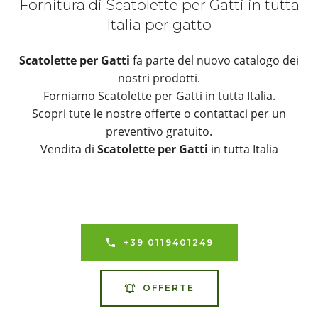
Fornitura di Scatolette per Gatti in tutta
Italia per gatto
Scatolette per Gatti
fa parte del nuovo catalogo dei
nostri prodotti.
Forniamo Scatolette per Gatti in tutta Italia.
Scopri tute le nostre offerte o contattaci per un
preventivo gratuito.
Vendita di
Scatolette per Gatti
in tutta Italia
+39 0119401249
OFFERTE