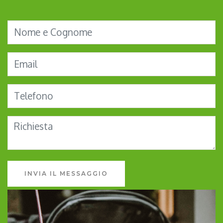
INVIA IL MESSAGGIO