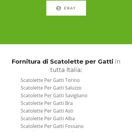
EBAY
Fornitura di Scatolette per Gatti
in
tutta Italia:
Scatolette Per Gatti Torino
Scatolette Per Gatti Saluzzo
Scatolette Per Gatti Savigliano
Scatolette Per Gatti Bra
Scatolette Per Gatti Asti
Scatolette Per Gatti Alba
Scatolette Per Gatti Fossano