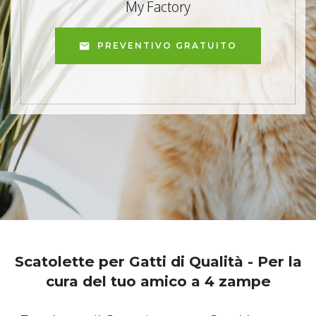
My Factory
PREVENTIVO GRATUITO
Scatolette per Gatti di Qualità - Per la
cura del tuo amico a 4 zampe