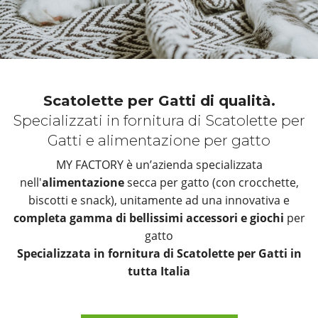
Scatolette per Gatti di qualità.
Specializzati in fornitura di Scatolette per
Gatti e alimentazione per gatto
MY FACTORY è un’azienda specializzata
nell'
alimentazione
secca per gatto (con crocchette,
biscotti e snack), unitamente ad una innovativa e
completa gamma di bellissimi accessori e giochi
per
gatto
Specializzata in fornitura di Scatolette per Gatti in
tutta Italia