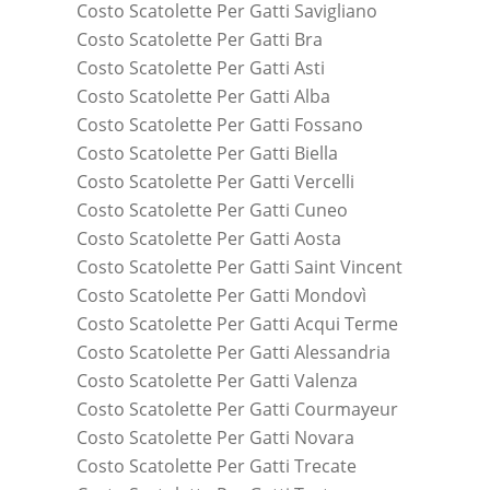
Costo Scatolette Per Gatti Savigliano
Costo Scatolette Per Gatti Bra
Costo Scatolette Per Gatti Asti
Costo Scatolette Per Gatti Alba
Costo Scatolette Per Gatti Fossano
Costo Scatolette Per Gatti Biella
Costo Scatolette Per Gatti Vercelli
Costo Scatolette Per Gatti Cuneo
Costo Scatolette Per Gatti Aosta
Costo Scatolette Per Gatti Saint Vincent
Costo Scatolette Per Gatti Mondovì
Costo Scatolette Per Gatti Acqui Terme
Costo Scatolette Per Gatti Alessandria
Costo Scatolette Per Gatti Valenza
Costo Scatolette Per Gatti Courmayeur
Costo Scatolette Per Gatti Novara
Costo Scatolette Per Gatti Trecate