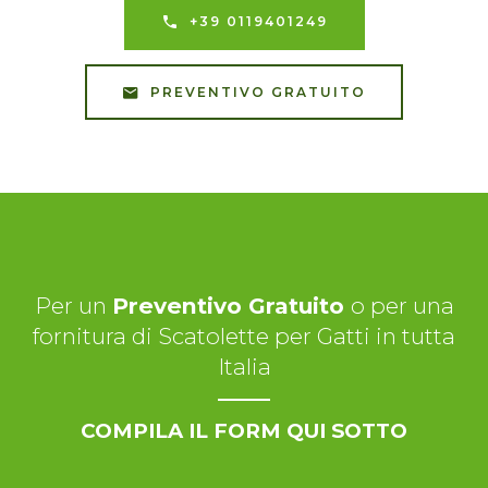
+39 0119401249
PREVENTIVO GRATUITO
Per un
Preventivo Gratuito
o per una
fornitura di Scatolette per Gatti in tutta
Italia
COMPILA IL FORM QUI SOTTO