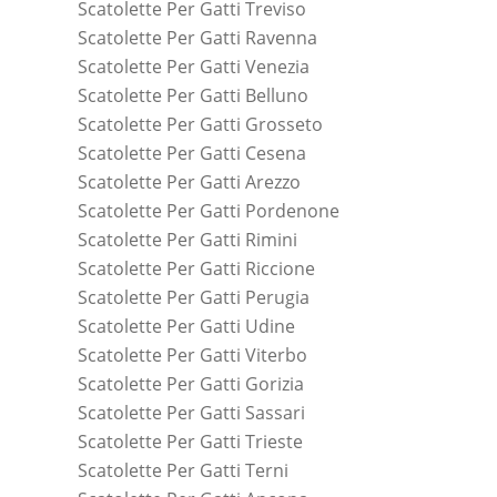
Scatolette Per Gatti Treviso
Scatolette Per Gatti Ravenna
Scatolette Per Gatti Venezia
Scatolette Per Gatti Belluno
Scatolette Per Gatti Grosseto
Scatolette Per Gatti Cesena
Scatolette Per Gatti Arezzo
Scatolette Per Gatti Pordenone
Scatolette Per Gatti Rimini
Scatolette Per Gatti Riccione
Scatolette Per Gatti Perugia
Scatolette Per Gatti Udine
Scatolette Per Gatti Viterbo
Scatolette Per Gatti Gorizia
Scatolette Per Gatti Sassari
Scatolette Per Gatti Trieste
Scatolette Per Gatti Terni