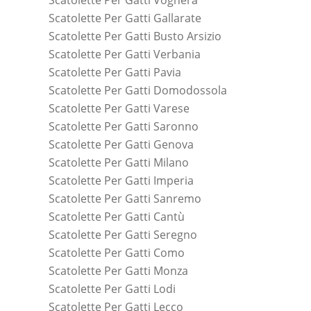
Scatolette Per Gatti Gallarate
Scatolette Per Gatti Busto Arsizio
Scatolette Per Gatti Verbania
Scatolette Per Gatti Pavia
Scatolette Per Gatti Domodossola
Scatolette Per Gatti Varese
Scatolette Per Gatti Saronno
Scatolette Per Gatti Genova
Scatolette Per Gatti Milano
Scatolette Per Gatti Imperia
Scatolette Per Gatti Sanremo
Scatolette Per Gatti Cantù
Scatolette Per Gatti Seregno
Scatolette Per Gatti Como
Scatolette Per Gatti Monza
Scatolette Per Gatti Lodi
Scatolette Per Gatti Lecco