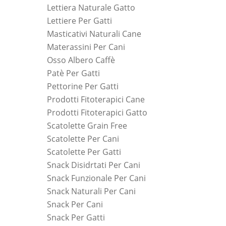
Lettiera Naturale Gatto
Lettiere Per Gatti
Masticativi Naturali Cane
Materassini Per Cani
Osso Albero Caffè
Patè Per Gatti
Pettorine Per Gatti
Prodotti Fitoterapici Cane
Prodotti Fitoterapici Gatto
Scatolette Grain Free
Scatolette Per Cani
Scatolette Per Gatti
Snack Disidrtati Per Cani
Snack Funzionale Per Cani
Snack Naturali Per Cani
Snack Per Cani
Snack Per Gatti