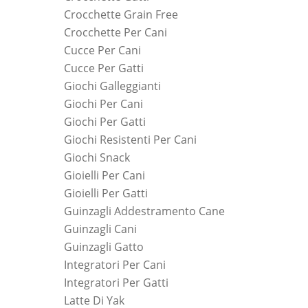
Crocchette Grain Free
Crocchette Per Cani
Cucce Per Cani
Cucce Per Gatti
Giochi Galleggianti
Giochi Per Cani
Giochi Per Gatti
Giochi Resistenti Per Cani
Giochi Snack
Gioielli Per Cani
Gioielli Per Gatti
Guinzagli Addestramento Cane
Guinzagli Cani
Guinzagli Gatto
Integratori Per Cani
Integratori Per Gatti
Latte Di Yak