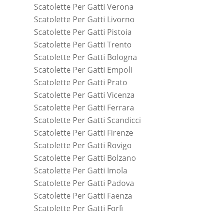
Scatolette Per Gatti Verona
Scatolette Per Gatti Livorno
Scatolette Per Gatti Pistoia
Scatolette Per Gatti Trento
Scatolette Per Gatti Bologna
Scatolette Per Gatti Empoli
Scatolette Per Gatti Prato
Scatolette Per Gatti Vicenza
Scatolette Per Gatti Ferrara
Scatolette Per Gatti Scandicci
Scatolette Per Gatti Firenze
Scatolette Per Gatti Rovigo
Scatolette Per Gatti Bolzano
Scatolette Per Gatti Imola
Scatolette Per Gatti Padova
Scatolette Per Gatti Faenza
Scatolette Per Gatti Forlì