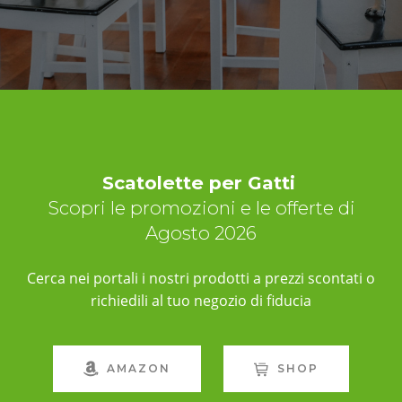
Scatolette per Gatti
Scopri le promozioni e le offerte di
Agosto 2026
Cerca nei portali i nostri prodotti a prezzi scontati o
richiedili al tuo negozio di fiducia
AMAZON
SHOP