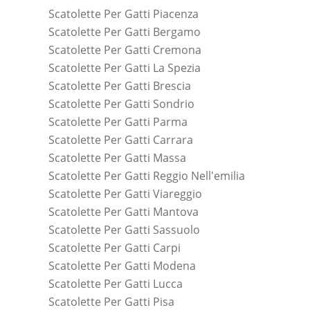
Scatolette Per Gatti Piacenza
Scatolette Per Gatti Bergamo
Scatolette Per Gatti Cremona
Scatolette Per Gatti La Spezia
Scatolette Per Gatti Brescia
Scatolette Per Gatti Sondrio
Scatolette Per Gatti Parma
Scatolette Per Gatti Carrara
Scatolette Per Gatti Massa
Scatolette Per Gatti Reggio Nell'emilia
Scatolette Per Gatti Viareggio
Scatolette Per Gatti Mantova
Scatolette Per Gatti Sassuolo
Scatolette Per Gatti Carpi
Scatolette Per Gatti Modena
Scatolette Per Gatti Lucca
Scatolette Per Gatti Pisa