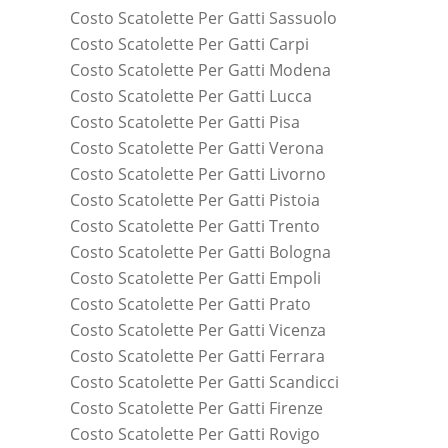
Costo Scatolette Per Gatti Sassuolo
Costo Scatolette Per Gatti Carpi
Costo Scatolette Per Gatti Modena
Costo Scatolette Per Gatti Lucca
Costo Scatolette Per Gatti Pisa
Costo Scatolette Per Gatti Verona
Costo Scatolette Per Gatti Livorno
Costo Scatolette Per Gatti Pistoia
Costo Scatolette Per Gatti Trento
Costo Scatolette Per Gatti Bologna
Costo Scatolette Per Gatti Empoli
Costo Scatolette Per Gatti Prato
Costo Scatolette Per Gatti Vicenza
Costo Scatolette Per Gatti Ferrara
Costo Scatolette Per Gatti Scandicci
Costo Scatolette Per Gatti Firenze
Costo Scatolette Per Gatti Rovigo