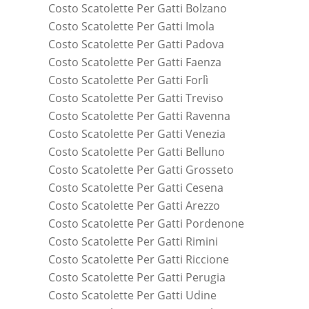
Costo Scatolette Per Gatti Bolzano
Costo Scatolette Per Gatti Imola
Costo Scatolette Per Gatti Padova
Costo Scatolette Per Gatti Faenza
Costo Scatolette Per Gatti Forlì
Costo Scatolette Per Gatti Treviso
Costo Scatolette Per Gatti Ravenna
Costo Scatolette Per Gatti Venezia
Costo Scatolette Per Gatti Belluno
Costo Scatolette Per Gatti Grosseto
Costo Scatolette Per Gatti Cesena
Costo Scatolette Per Gatti Arezzo
Costo Scatolette Per Gatti Pordenone
Costo Scatolette Per Gatti Rimini
Costo Scatolette Per Gatti Riccione
Costo Scatolette Per Gatti Perugia
Costo Scatolette Per Gatti Udine