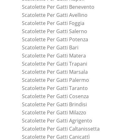
Scatolette Per Gatti Benevento
Scatolette Per Gatti Avellino
Scatolette Per Gatti Foggia
Scatolette Per Gatti Salerno
Scatolette Per Gatti Potenza
Scatolette Per Gatti Bari
Scatolette Per Gatti Matera
Scatolette Per Gatti Trapani
Scatolette Per Gatti Marsala
Scatolette Per Gatti Palermo
Scatolette Per Gatti Taranto
Scatolette Per Gatti Cosenza
Scatolette Per Gatti Brindisi
Scatolette Per Gatti Milazzo
Scatolette Per Gatti Agrigento
Scatolette Per Gatti Caltanissetta
Scatolette Per Gatti Canicattì