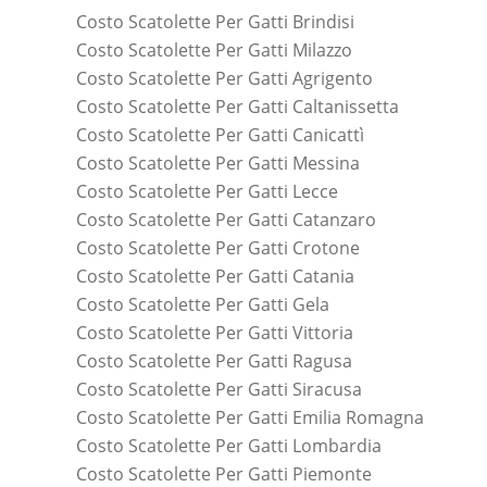
Costo Scatolette Per Gatti Brindisi
Costo Scatolette Per Gatti Milazzo
Costo Scatolette Per Gatti Agrigento
Costo Scatolette Per Gatti Caltanissetta
Costo Scatolette Per Gatti Canicattì
Costo Scatolette Per Gatti Messina
Costo Scatolette Per Gatti Lecce
Costo Scatolette Per Gatti Catanzaro
Costo Scatolette Per Gatti Crotone
Costo Scatolette Per Gatti Catania
Costo Scatolette Per Gatti Gela
Costo Scatolette Per Gatti Vittoria
Costo Scatolette Per Gatti Ragusa
Costo Scatolette Per Gatti Siracusa
Costo Scatolette Per Gatti Emilia Romagna
Costo Scatolette Per Gatti Lombardia
Costo Scatolette Per Gatti Piemonte