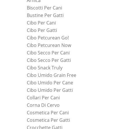
Arnica
Biscotti Per Cani
Bustine Per Gatti
Cibo Per Cani
Cibo Per Gatti
Cibo Petcurean Go!
Cibo Petcurean Now
Cibo Secco Per Cani
Cibo Secco Per Gatti
Cibo Snack Truly
Cibo Umido Grain Free
Cibo Umido Per Cane
Cibo Umido Per Gatti
Collari Per Cani
Corna Di Cervo
Cosmetica Per Cani
Cosmetica Per Gatti
Crocchette Gatti