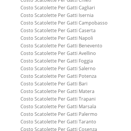
Costo Scatolette Per Gatti Cagliari
Costo Scatolette Per Gatti Isernia
Costo Scatolette Per Gatti Campobasso
Costo Scatolette Per Gatti Caserta
Costo Scatolette Per Gatti Napoli
Costo Scatolette Per Gatti Benevento
Costo Scatolette Per Gatti Avellino
Costo Scatolette Per Gatti Foggia
Costo Scatolette Per Gatti Salerno
Costo Scatolette Per Gatti Potenza
Costo Scatolette Per Gatti Bari
Costo Scatolette Per Gatti Matera
Costo Scatolette Per Gatti Trapani
Costo Scatolette Per Gatti Marsala
Costo Scatolette Per Gatti Palermo
Costo Scatolette Per Gatti Taranto
Costo Scatolette Per Gatti Cosenza