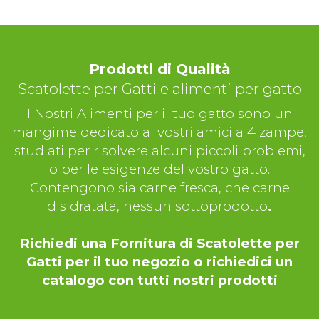
Prodotti di Qualità
Scatolette per Gatti e alimenti per gatto
I Nostri Alimenti per il tuo gatto sono un
mangime dedicato ai vostri amici a 4 zampe,
studiati per risolvere alcuni piccoli problemi,
o per le esigenze del vostro gatto.
Contengono sia carne fresca, che carne
disidratata, nessun sottoprodotto
.
Richiedi una Fornitura di Scatolette per
Gatti per il tuo negozio o richiedici un
catalogo con tutti nostri prodotti