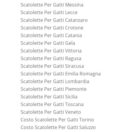
Scatolette Per Gatti Messina
Scatolette Per Gatti Lecce
Scatolette Per Gatti Catanzaro
Scatolette Per Gatti Crotone
Scatolette Per Gatti Catania
Scatolette Per Gatti Gela
Scatolette Per Gatti Vittoria
Scatolette Per Gatti Ragusa
Scatolette Per Gatti Siracusa
Scatolette Per Gatti Emilia Romagna
Scatolette Per Gatti Lombardia
Scatolette Per Gatti Piemonte
Scatolette Per Gatti Sicilia
Scatolette Per Gatti Toscana
Scatolette Per Gatti Veneto
Costo Scatolette Per Gatti Torino
Costo Scatolette Per Gatti Saluzzo