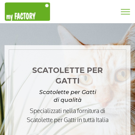
SCATOLETTE PER
GATTI
Scatolette per Gatti
di qualità
Specializzati nella fornitura di
Scatolette per Gatti in tutta Italia