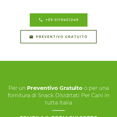
+39 0119401249
PREVENTIVO GRATUITO
Per un
Preventivo Gratuito
o per una
fornitura di Snack Disidrtati Per Cani in
tutta Italia