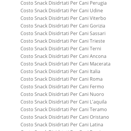
Costo Snack Disidrtati Per Cani Perugia
Costo Snack Disidrtati Per Cani Udine
Costo Snack Disidrtati Per Cani Viterbo
Costo Snack Disidrtati Per Cani Gorizia
Costo Snack Disidrtati Per Cani Sassari
Costo Snack Disidrtati Per Cani Trieste
Costo Snack Disidrtati Per Cani Terni
Costo Snack Disidrtati Per Cani Ancona
Costo Snack Disidrtati Per Cani Macerata
Costo Snack Disidrtati Per Cani Italia
Costo Snack Disidrtati Per Cani Roma
Costo Snack Disidrtati Per Cani Fermo
Costo Snack Disidrtati Per Cani Nuoro
Costo Snack Disidrtati Per Cani L'aquila
Costo Snack Disidrtati Per Cani Teramo
Costo Snack Disidrtati Per Cani Oristano
Costo Snack Disidrtati Per Cani Latina