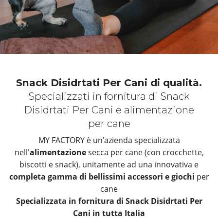
Snack Disidrtati Per Cani di qualità.
Specializzati in fornitura di Snack
Disidrtati Per Cani e alimentazione
per cane
MY FACTORY è un’azienda specializzata
nell'
alimentazione
secca per cane (con crocchette,
biscotti e snack), unitamente ad una innovativa e
completa gamma di bellissimi accessori e giochi
per
cane
Specializzata in fornitura di Snack Disidrtati Per
Cani in tutta Italia