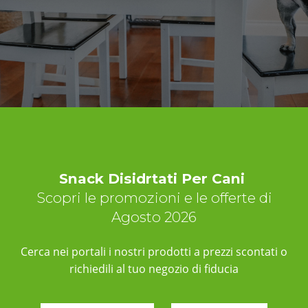
Snack Disidrtati Per Cani
Scopri le promozioni e le offerte di
Agosto 2026
Cerca nei portali i nostri prodotti a prezzi scontati o
richiedili al tuo negozio di fiducia