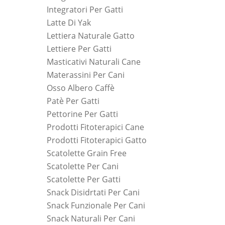
Integratori Per Gatti
Latte Di Yak
Lettiera Naturale Gatto
Lettiere Per Gatti
Masticativi Naturali Cane
Materassini Per Cani
Osso Albero Caffè
Patè Per Gatti
Pettorine Per Gatti
Prodotti Fitoterapici Cane
Prodotti Fitoterapici Gatto
Scatolette Grain Free
Scatolette Per Cani
Scatolette Per Gatti
Snack Disidrtati Per Cani
Snack Funzionale Per Cani
Snack Naturali Per Cani