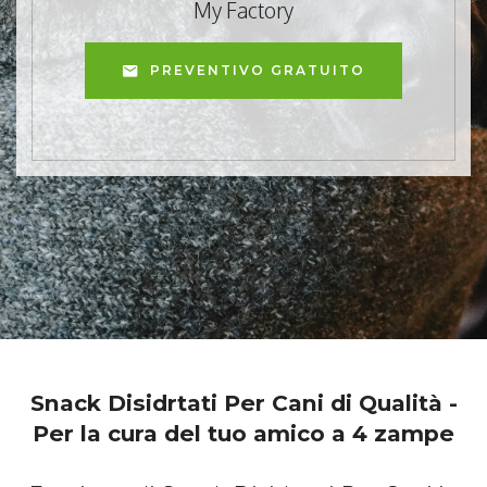
My Factory
PREVENTIVO GRATUITO
Snack Disidrtati Per Cani di Qualità -
Per la cura del tuo amico a 4 zampe