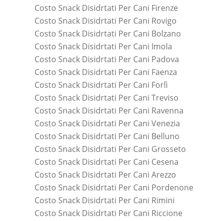
Costo Snack Disidrtati Per Cani Firenze
Costo Snack Disidrtati Per Cani Rovigo
Costo Snack Disidrtati Per Cani Bolzano
Costo Snack Disidrtati Per Cani Imola
Costo Snack Disidrtati Per Cani Padova
Costo Snack Disidrtati Per Cani Faenza
Costo Snack Disidrtati Per Cani Forlì
Costo Snack Disidrtati Per Cani Treviso
Costo Snack Disidrtati Per Cani Ravenna
Costo Snack Disidrtati Per Cani Venezia
Costo Snack Disidrtati Per Cani Belluno
Costo Snack Disidrtati Per Cani Grosseto
Costo Snack Disidrtati Per Cani Cesena
Costo Snack Disidrtati Per Cani Arezzo
Costo Snack Disidrtati Per Cani Pordenone
Costo Snack Disidrtati Per Cani Rimini
Costo Snack Disidrtati Per Cani Riccione