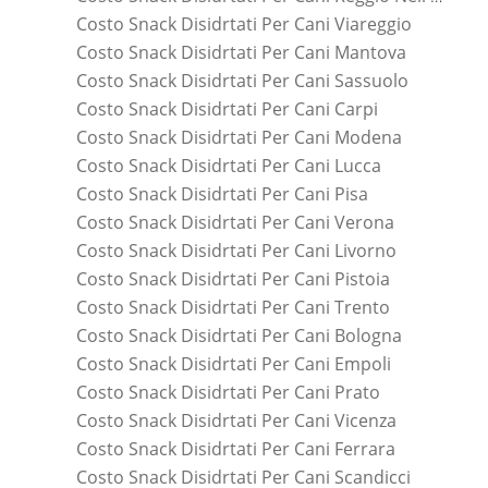
Costo Snack Disidrtati Per Cani Viareggio
Costo Snack Disidrtati Per Cani Mantova
Costo Snack Disidrtati Per Cani Sassuolo
Costo Snack Disidrtati Per Cani Carpi
Costo Snack Disidrtati Per Cani Modena
Costo Snack Disidrtati Per Cani Lucca
Costo Snack Disidrtati Per Cani Pisa
Costo Snack Disidrtati Per Cani Verona
Costo Snack Disidrtati Per Cani Livorno
Costo Snack Disidrtati Per Cani Pistoia
Costo Snack Disidrtati Per Cani Trento
Costo Snack Disidrtati Per Cani Bologna
Costo Snack Disidrtati Per Cani Empoli
Costo Snack Disidrtati Per Cani Prato
Costo Snack Disidrtati Per Cani Vicenza
Costo Snack Disidrtati Per Cani Ferrara
Costo Snack Disidrtati Per Cani Scandicci