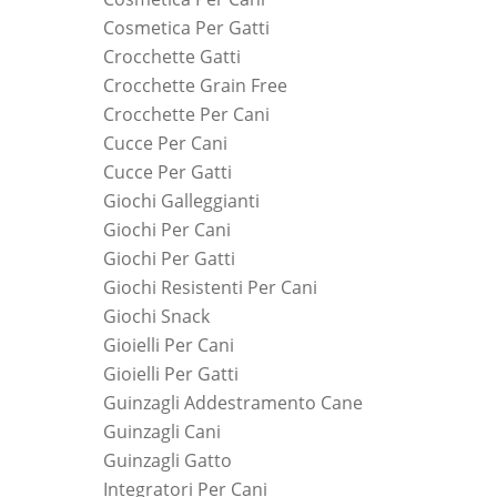
Cosmetica Per Gatti
Crocchette Gatti
Crocchette Grain Free
Crocchette Per Cani
Cucce Per Cani
Cucce Per Gatti
Giochi Galleggianti
Giochi Per Cani
Giochi Per Gatti
Giochi Resistenti Per Cani
Giochi Snack
Gioielli Per Cani
Gioielli Per Gatti
Guinzagli Addestramento Cane
Guinzagli Cani
Guinzagli Gatto
Integratori Per Cani