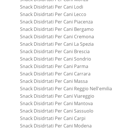
Snack Disidrtati Per Cani Lodi
Snack Disidrtati Per Cani Lecco
Snack Disidrtati Per Cani Piacenza
Snack Disidrtati Per Cani Bergamo
Snack Disidrtati Per Cani Cremona
Snack Disidrtati Per Cani La Spezia
Snack Disidrtati Per Cani Brescia
Snack Disidrtati Per Cani Sondrio
Snack Disidrtati Per Cani Parma
Snack Disidrtati Per Cani Carrara
Snack Disidrtati Per Cani Massa
Snack Disidrtati Per Cani Reggio Nell'emilia
Snack Disidrtati Per Cani Viareggio
Snack Disidrtati Per Cani Mantova
Snack Disidrtati Per Cani Sassuolo
Snack Disidrtati Per Cani Carpi
Snack Disidrtati Per Cani Modena