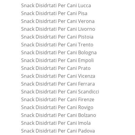
Snack Disidrtati Per Cani Lucca
Snack Disidrtati Per Cani Pisa
Snack Disidrtati Per Cani Verona
Snack Disidrtati Per Cani Livorno
Snack Disidrtati Per Cani Pistoia
Snack Disidrtati Per Cani Trento
Snack Disidrtati Per Cani Bologna
Snack Disidrtati Per Cani Empoli
Snack Disidrtati Per Cani Prato
Snack Disidrtati Per Cani Vicenza
Snack Disidrtati Per Cani Ferrara
Snack Disidrtati Per Cani Scandicci
Snack Disidrtati Per Cani Firenze
Snack Disidrtati Per Cani Rovigo
Snack Disidrtati Per Cani Bolzano
Snack Disidrtati Per Cani Imola
Snack Disidrtati Per Cani Padova