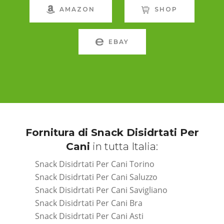
AMAZON
SHOP
EBAY
Fornitura di Snack Disidrtati Per
Cani
in tutta Italia:
Snack Disidrtati Per Cani Torino
Snack Disidrtati Per Cani Saluzzo
Snack Disidrtati Per Cani Savigliano
Snack Disidrtati Per Cani Bra
Snack Disidrtati Per Cani Asti