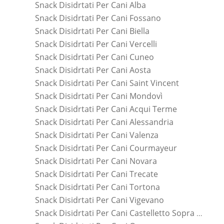
Snack Disidrtati Per Cani Alba
Snack Disidrtati Per Cani Fossano
Snack Disidrtati Per Cani Biella
Snack Disidrtati Per Cani Vercelli
Snack Disidrtati Per Cani Cuneo
Snack Disidrtati Per Cani Aosta
Snack Disidrtati Per Cani Saint Vincent
Snack Disidrtati Per Cani Mondovì
Snack Disidrtati Per Cani Acqui Terme
Snack Disidrtati Per Cani Alessandria
Snack Disidrtati Per Cani Valenza
Snack Disidrtati Per Cani Courmayeur
Snack Disidrtati Per Cani Novara
Snack Disidrtati Per Cani Trecate
Snack Disidrtati Per Cani Tortona
Snack Disidrtati Per Cani Vigevano
Snack Disidrtati Per Cani Castelletto Sopra Ticino