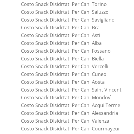
Costo Snack Disidrtati Per Cani Torino
Costo Snack Disidrtati Per Cani Saluzzo
Costo Snack Disidrtati Per Cani Savigliano
Costo Snack Disidrtati Per Cani Bra
Costo Snack Disidrtati Per Cani Asti
Costo Snack Disidrtati Per Cani Alba
Costo Snack Disidrtati Per Cani Fossano
Costo Snack Disidrtati Per Cani Biella
Costo Snack Disidrtati Per Cani Vercelli
Costo Snack Disidrtati Per Cani Cuneo
Costo Snack Disidrtati Per Cani Aosta
Costo Snack Disidrtati Per Cani Saint Vincent
Costo Snack Disidrtati Per Cani Mondovì
Costo Snack Disidrtati Per Cani Acqui Terme
Costo Snack Disidrtati Per Cani Alessandria
Costo Snack Disidrtati Per Cani Valenza
Costo Snack Disidrtati Per Cani Courmayeur