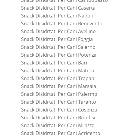
Snack Disidrtati Per Cani Caserta
Snack Disidrtati Per Cani Napoli
Snack Disidrtati Per Cani Benevento
Snack Disidrtati Per Cani Avellino
Snack Disidrtati Per Cani Foggia
Snack Disidrtati Per Cani Salerno
Snack Disidrtati Per Cani Potenza
Snack Disidrtati Per Cani Bari
Snack Disidrtati Per Cani Matera
Snack Disidrtati Per Cani Trapani
Snack Disidrtati Per Cani Marsala
Snack Disidrtati Per Cani Palermo
Snack Disidrtati Per Cani Taranto
Snack Disidrtati Per Cani Cosenza
Snack Disidrtati Per Cani Brindisi
Snack Disidrtati Per Cani Milazzo
Snack Disidrtati Per Cani Agrigento