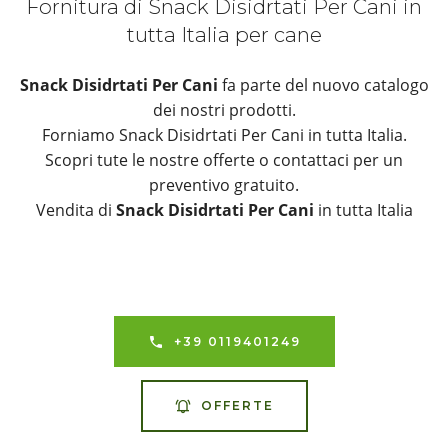
Fornitura di Snack Disidrtati Per Cani in
tutta Italia per cane
Snack Disidrtati Per Cani
fa parte del nuovo catalogo
dei nostri prodotti.
Forniamo Snack Disidrtati Per Cani in tutta Italia.
Scopri tute le nostre offerte o contattaci per un
preventivo gratuito.
Vendita di
Snack Disidrtati Per Cani
in tutta Italia
+39 0119401249
OFFERTE