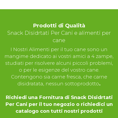
Prodotti di Qualità
Snack Disidrtati Per Cani e alimenti per
cane
I Nostri Alimenti per il tuo cane sono un
mangime dedicato ai vostri amici a 4 zampe,
studiati per risolvere alcuni piccoli problemi,
o per le esigenze del vostro cane.
Contengono sia carne fresca, che carne
disidratata, nessun sottoprodotto
.
Richiedi una Fornitura di Snack Disidrtati
Per Cani per il tuo negozio o richiedici un
catalogo con tutti nostri prodotti