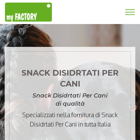
SNACK DISIDRTATI PER
CANI
Snack Disidrtati Per Cani
di qualità
Specializzati nella fornitura di Snack
Disidrtati Per Cani in tutta Italia