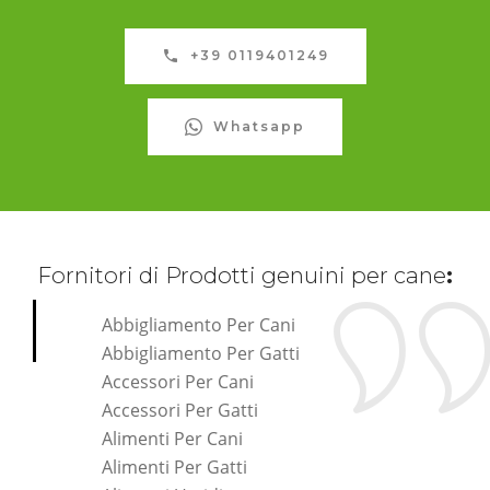
+39 0119401249
Whatsapp
Fornitori di Prodotti genuini per cane
:
Abbigliamento Per Cani
Abbigliamento Per Gatti
Accessori Per Cani
Accessori Per Gatti
Alimenti Per Cani
Alimenti Per Gatti