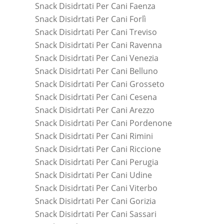
Snack Disidrtati Per Cani Faenza
Snack Disidrtati Per Cani Forlì
Snack Disidrtati Per Cani Treviso
Snack Disidrtati Per Cani Ravenna
Snack Disidrtati Per Cani Venezia
Snack Disidrtati Per Cani Belluno
Snack Disidrtati Per Cani Grosseto
Snack Disidrtati Per Cani Cesena
Snack Disidrtati Per Cani Arezzo
Snack Disidrtati Per Cani Pordenone
Snack Disidrtati Per Cani Rimini
Snack Disidrtati Per Cani Riccione
Snack Disidrtati Per Cani Perugia
Snack Disidrtati Per Cani Udine
Snack Disidrtati Per Cani Viterbo
Snack Disidrtati Per Cani Gorizia
Snack Disidrtati Per Cani Sassari