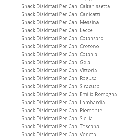
Snack Disidrtati Per Cani Caltanissetta
Snack Disidrtati Per Cani Canicattì
Snack Disidrtati Per Cani Messina
Snack Disidrtati Per Cani Lecce
Snack Disidrtati Per Cani Catanzaro
Snack Disidrtati Per Cani Crotone
Snack Disidrtati Per Cani Catania
Snack Disidrtati Per Cani Gela
Snack Disidrtati Per Cani Vittoria
Snack Disidrtati Per Cani Ragusa
Snack Disidrtati Per Cani Siracusa
Snack Disidrtati Per Cani Emilia Romagna
Snack Disidrtati Per Cani Lombardia
Snack Disidrtati Per Cani Piemonte
Snack Disidrtati Per Cani Sicilia
Snack Disidrtati Per Cani Toscana
Snack Disidrtati Per Cani Veneto