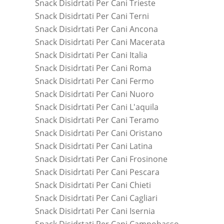
Snack Disidrtati Per Cani Trieste
Snack Disidrtati Per Cani Terni
Snack Disidrtati Per Cani Ancona
Snack Disidrtati Per Cani Macerata
Snack Disidrtati Per Cani Italia
Snack Disidrtati Per Cani Roma
Snack Disidrtati Per Cani Fermo
Snack Disidrtati Per Cani Nuoro
Snack Disidrtati Per Cani L'aquila
Snack Disidrtati Per Cani Teramo
Snack Disidrtati Per Cani Oristano
Snack Disidrtati Per Cani Latina
Snack Disidrtati Per Cani Frosinone
Snack Disidrtati Per Cani Pescara
Snack Disidrtati Per Cani Chieti
Snack Disidrtati Per Cani Cagliari
Snack Disidrtati Per Cani Isernia
Snack Disidrtati Per Cani Campobasso