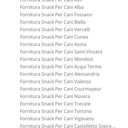
Fornitura Snack Per Cani Alba
Fornitura Snack Per Cani Fossano
Fornitura Snack Per Cani Biella
Fornitura Snack Per Cani Vercelli
Fornitura Snack Per Cani Cuneo
Fornitura Snack Per Cani Aosta
Fornitura Snack Per Cani Saint Vincent
Fornitura Snack Per Cani Mondovì
Fornitura Snack Per Cani Acqui Terme
Fornitura Snack Per Cani Alessandria
Fornitura Snack Per Cani Valenza
Fornitura Snack Per Cani Courmayeur
Fornitura Snack Per Cani Novara
Fornitura Snack Per Cani Trecate
Fornitura Snack Per Cani Tortona
Fornitura Snack Per Cani Vigevano
Fornitura Snack Per Cani Castelletto Sopra Ticino