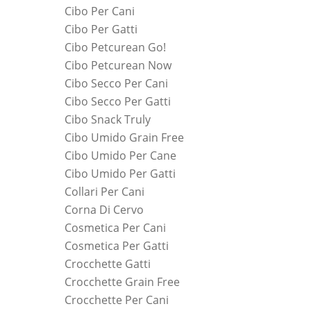
Cibo Per Cani
Cibo Per Gatti
Cibo Petcurean Go!
Cibo Petcurean Now
Cibo Secco Per Cani
Cibo Secco Per Gatti
Cibo Snack Truly
Cibo Umido Grain Free
Cibo Umido Per Cane
Cibo Umido Per Gatti
Collari Per Cani
Corna Di Cervo
Cosmetica Per Cani
Cosmetica Per Gatti
Crocchette Gatti
Crocchette Grain Free
Crocchette Per Cani