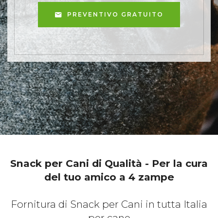
PREVENTIVO GRATUITO
Snack per Cani di Qualità - Per la cura
del tuo amico a 4 zampe
Fornitura di Snack per Cani in tutta Italia
per cane