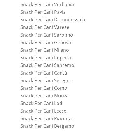
Snack Per Cani Verbania
Snack Per Cani Pavia
Snack Per Cani Domodossola
Snack Per Cani Varese
Snack Per Cani Saronno
Snack Per Cani Genova
Snack Per Cani Milano
Snack Per Cani Imperia
Snack Per Cani Sanremo
Snack Per Cani Cantù
Snack Per Cani Seregno
Snack Per Cani Como
Snack Per Cani Monza
Snack Per Cani Lodi
Snack Per Cani Lecco
Snack Per Cani Piacenza
Snack Per Cani Bergamo