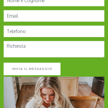
INVIA IL MESSAGGIO