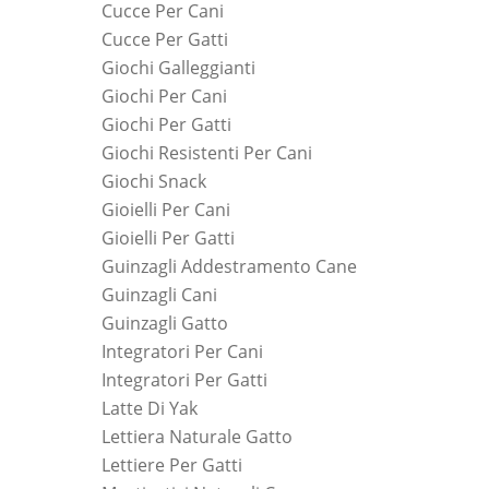
Cucce Per Cani
Cucce Per Gatti
Giochi Galleggianti
Giochi Per Cani
Giochi Per Gatti
Giochi Resistenti Per Cani
Giochi Snack
Gioielli Per Cani
Gioielli Per Gatti
Guinzagli Addestramento Cane
Guinzagli Cani
Guinzagli Gatto
Integratori Per Cani
Integratori Per Gatti
Latte Di Yak
Lettiera Naturale Gatto
Lettiere Per Gatti