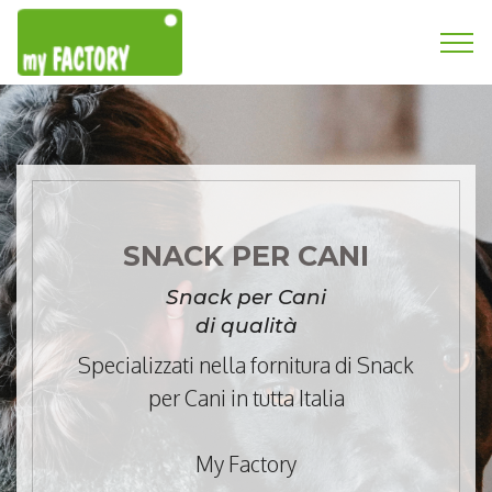
SNACK PER CANI
Snack per Cani
di qualità
Specializzati nella fornitura di Snack
per Cani in tutta Italia
My Factory