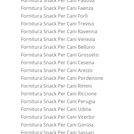
Fornitura Snack Per Cani Padova
Fornitura Snack Per Cani Faenza
Fornitura Snack Per Cani Forlì
Fornitura Snack Per Cani Treviso
Fornitura Snack Per Cani Ravenna
Fornitura Snack Per Cani Venezia
Fornitura Snack Per Cani Belluno
Fornitura Snack Per Cani Grosseto
Fornitura Snack Per Cani Cesena
Fornitura Snack Per Cani Arezzo
Fornitura Snack Per Cani Pordenone
Fornitura Snack Per Cani Rimini
Fornitura Snack Per Cani Riccione
Fornitura Snack Per Cani Perugia
Fornitura Snack Per Cani Udine
Fornitura Snack Per Cani Viterbo
Fornitura Snack Per Cani Gorizia
Fornitura Snack Per Cani Sassari