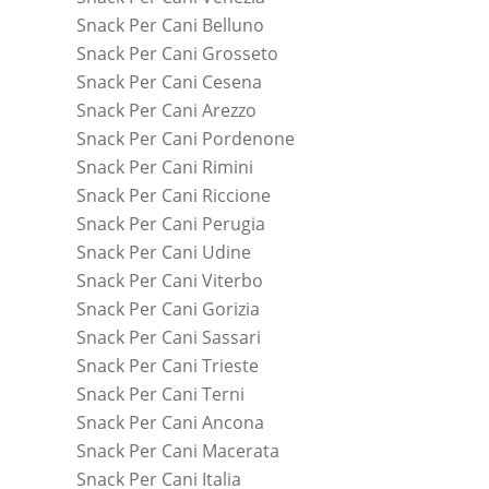
Snack Per Cani Belluno
Snack Per Cani Grosseto
Snack Per Cani Cesena
Snack Per Cani Arezzo
Snack Per Cani Pordenone
Snack Per Cani Rimini
Snack Per Cani Riccione
Snack Per Cani Perugia
Snack Per Cani Udine
Snack Per Cani Viterbo
Snack Per Cani Gorizia
Snack Per Cani Sassari
Snack Per Cani Trieste
Snack Per Cani Terni
Snack Per Cani Ancona
Snack Per Cani Macerata
Snack Per Cani Italia