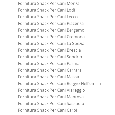
Fornitura Snack Per Cani Monza
Fornitura Snack Per Cani Lodi
Fornitura Snack Per Cani Lecco
Fornitura Snack Per Cani Piacenza
Fornitura Snack Per Cani Bergamo
Fornitura Snack Per Cani Cremona
Fornitura Snack Per Cani La Spezia
Fornitura Snack Per Cani Brescia
Fornitura Snack Per Cani Sondrio
Fornitura Snack Per Cani Parma
Fornitura Snack Per Cani Carrara
Fornitura Snack Per Cani Massa
Fornitura Snack Per Cani Reggio Nell'emilia
Fornitura Snack Per Cani Viareggio
Fornitura Snack Per Cani Mantova
Fornitura Snack Per Cani Sassuolo
Fornitura Snack Per Cani Carpi