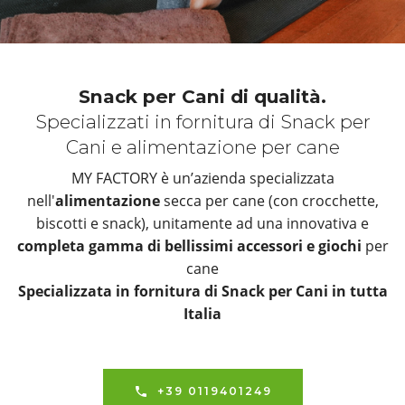
Snack per Cani di qualità.
Specializzati in fornitura di Snack per
Cani e alimentazione per cane
MY FACTORY è un’azienda specializzata
nell'
alimentazione
secca per cane (con crocchette,
biscotti e snack), unitamente ad una innovativa e
completa gamma di bellissimi accessori e giochi
per
cane
Specializzata in fornitura di Snack per Cani in tutta
Italia
+39 0119401249