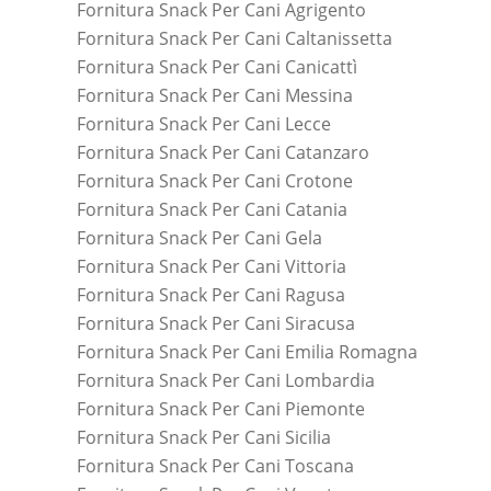
Fornitura Snack Per Cani Agrigento
Fornitura Snack Per Cani Caltanissetta
Fornitura Snack Per Cani Canicattì
Fornitura Snack Per Cani Messina
Fornitura Snack Per Cani Lecce
Fornitura Snack Per Cani Catanzaro
Fornitura Snack Per Cani Crotone
Fornitura Snack Per Cani Catania
Fornitura Snack Per Cani Gela
Fornitura Snack Per Cani Vittoria
Fornitura Snack Per Cani Ragusa
Fornitura Snack Per Cani Siracusa
Fornitura Snack Per Cani Emilia Romagna
Fornitura Snack Per Cani Lombardia
Fornitura Snack Per Cani Piemonte
Fornitura Snack Per Cani Sicilia
Fornitura Snack Per Cani Toscana