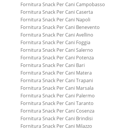
Fornitura Snack Per Cani Campobasso
Fornitura Snack Per Cani Caserta
Fornitura Snack Per Cani Napoli
Fornitura Snack Per Cani Benevento
Fornitura Snack Per Cani Avellino
Fornitura Snack Per Cani Foggia
Fornitura Snack Per Cani Salerno
Fornitura Snack Per Cani Potenza
Fornitura Snack Per Cani Bari
Fornitura Snack Per Cani Matera
Fornitura Snack Per Cani Trapani
Fornitura Snack Per Cani Marsala
Fornitura Snack Per Cani Palermo
Fornitura Snack Per Cani Taranto
Fornitura Snack Per Cani Cosenza
Fornitura Snack Per Cani Brindisi
Fornitura Snack Per Cani Milazzo