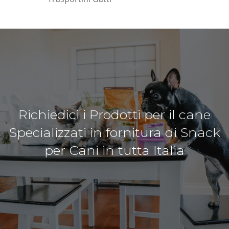
Richiedici i Prodotti per il cane
Specializzati in fornitura di Snack
per Cani in tutta Italia