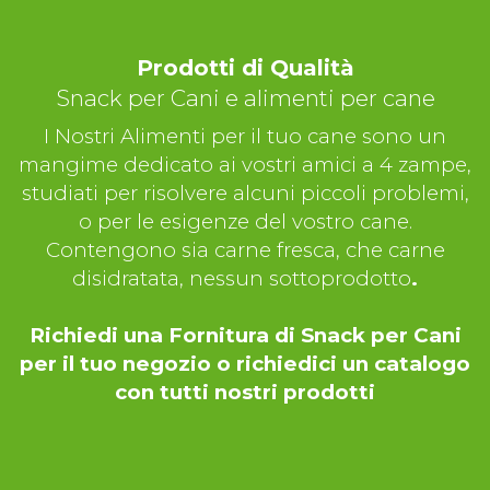
Prodotti di Qualità
Snack per Cani e alimenti per cane
I Nostri Alimenti per il tuo cane sono un
mangime dedicato ai vostri amici a 4 zampe,
studiati per risolvere alcuni piccoli problemi,
o per le esigenze del vostro cane.
Contengono sia carne fresca, che carne
disidratata, nessun sottoprodotto
.
Richiedi una Fornitura di Snack per Cani
per il tuo negozio o richiedici un catalogo
con tutti nostri prodotti