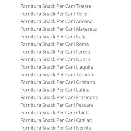
Fornitura Snack Per Cani Trieste
Fornitura Snack Per Cani Terni
Fornitura Snack Per Cani Ancona
Fornitura Snack Per Cani Macerata
Fornitura Snack Per Cani Italia
Fornitura Snack Per Cani Roma
Fornitura Snack Per Cani Fermo
Fornitura Snack Per Cani Nuoro
Fornitura Snack Per Cani L'aquila
Fornitura Snack Per Cani Teramo
Fornitura Snack Per Cani Oristano
Fornitura Snack Per Cani Latina
Fornitura Snack Per Cani Frosinone
Fornitura Snack Per Cani Pescara
Fornitura Snack Per Cani Chieti
Fornitura Snack Per Cani Cagliari
Fornitura Snack Per Cani Isernia