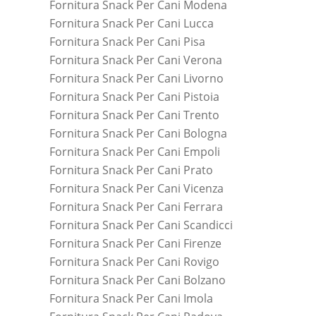
Fornitura Snack Per Cani Modena
Fornitura Snack Per Cani Lucca
Fornitura Snack Per Cani Pisa
Fornitura Snack Per Cani Verona
Fornitura Snack Per Cani Livorno
Fornitura Snack Per Cani Pistoia
Fornitura Snack Per Cani Trento
Fornitura Snack Per Cani Bologna
Fornitura Snack Per Cani Empoli
Fornitura Snack Per Cani Prato
Fornitura Snack Per Cani Vicenza
Fornitura Snack Per Cani Ferrara
Fornitura Snack Per Cani Scandicci
Fornitura Snack Per Cani Firenze
Fornitura Snack Per Cani Rovigo
Fornitura Snack Per Cani Bolzano
Fornitura Snack Per Cani Imola