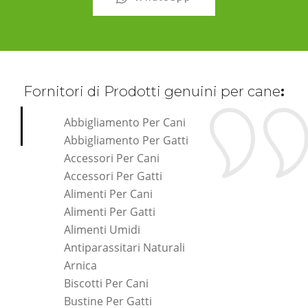
Fornitori di Prodotti genuini per cane
:
Abbigliamento Per Cani
Abbigliamento Per Gatti
Accessori Per Cani
Accessori Per Gatti
Alimenti Per Cani
Alimenti Per Gatti
Alimenti Umidi
Antiparassitari Naturali
Arnica
Biscotti Per Cani
Bustine Per Gatti