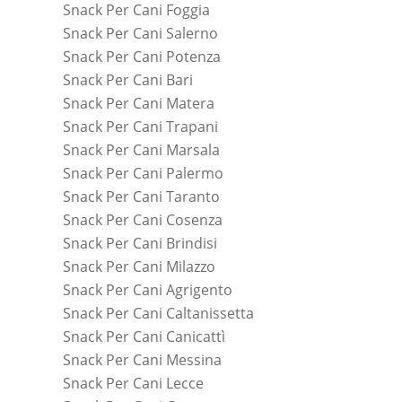
Snack Per Cani Foggia
Snack Per Cani Salerno
Snack Per Cani Potenza
Snack Per Cani Bari
Snack Per Cani Matera
Snack Per Cani Trapani
Snack Per Cani Marsala
Snack Per Cani Palermo
Snack Per Cani Taranto
Snack Per Cani Cosenza
Snack Per Cani Brindisi
Snack Per Cani Milazzo
Snack Per Cani Agrigento
Snack Per Cani Caltanissetta
Snack Per Cani Canicattì
Snack Per Cani Messina
Snack Per Cani Lecce