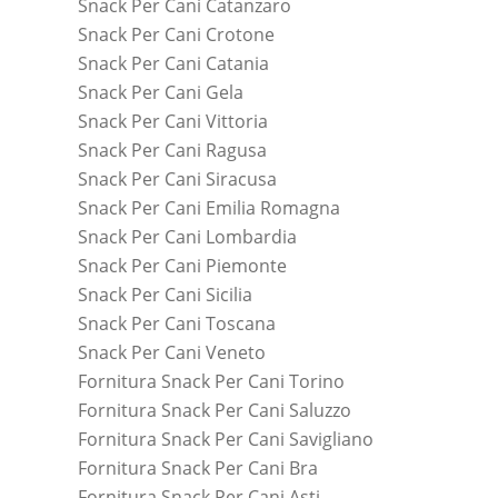
Snack Per Cani Catanzaro
Snack Per Cani Crotone
Snack Per Cani Catania
Snack Per Cani Gela
Snack Per Cani Vittoria
Snack Per Cani Ragusa
Snack Per Cani Siracusa
Snack Per Cani Emilia Romagna
Snack Per Cani Lombardia
Snack Per Cani Piemonte
Snack Per Cani Sicilia
Snack Per Cani Toscana
Snack Per Cani Veneto
Fornitura Snack Per Cani Torino
Fornitura Snack Per Cani Saluzzo
Fornitura Snack Per Cani Savigliano
Fornitura Snack Per Cani Bra
Fornitura Snack Per Cani Asti