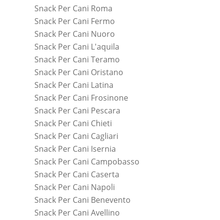
Snack Per Cani Roma
Snack Per Cani Fermo
Snack Per Cani Nuoro
Snack Per Cani L'aquila
Snack Per Cani Teramo
Snack Per Cani Oristano
Snack Per Cani Latina
Snack Per Cani Frosinone
Snack Per Cani Pescara
Snack Per Cani Chieti
Snack Per Cani Cagliari
Snack Per Cani Isernia
Snack Per Cani Campobasso
Snack Per Cani Caserta
Snack Per Cani Napoli
Snack Per Cani Benevento
Snack Per Cani Avellino