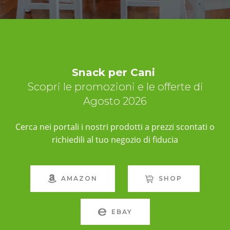
Snack per Cani
Scopri le promozioni e le offerte di
Agosto 2026
Cerca nei portali i nostri prodotti a prezzi scontati o
richiedili al tuo negozio di fiducia
AMAZON
SHOP
EBAY