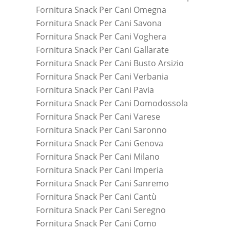
Fornitura Snack Per Cani Omegna
Fornitura Snack Per Cani Savona
Fornitura Snack Per Cani Voghera
Fornitura Snack Per Cani Gallarate
Fornitura Snack Per Cani Busto Arsizio
Fornitura Snack Per Cani Verbania
Fornitura Snack Per Cani Pavia
Fornitura Snack Per Cani Domodossola
Fornitura Snack Per Cani Varese
Fornitura Snack Per Cani Saronno
Fornitura Snack Per Cani Genova
Fornitura Snack Per Cani Milano
Fornitura Snack Per Cani Imperia
Fornitura Snack Per Cani Sanremo
Fornitura Snack Per Cani Cantù
Fornitura Snack Per Cani Seregno
Fornitura Snack Per Cani Como