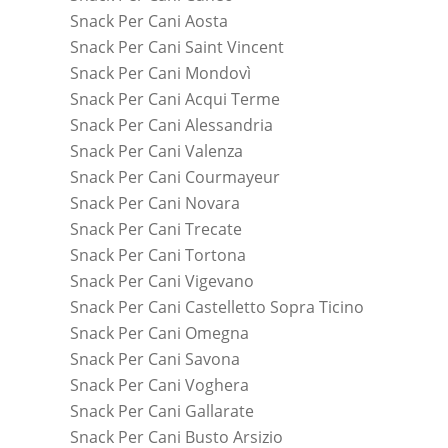
Snack Per Cani Aosta
Snack Per Cani Saint Vincent
Snack Per Cani Mondovì
Snack Per Cani Acqui Terme
Snack Per Cani Alessandria
Snack Per Cani Valenza
Snack Per Cani Courmayeur
Snack Per Cani Novara
Snack Per Cani Trecate
Snack Per Cani Tortona
Snack Per Cani Vigevano
Snack Per Cani Castelletto Sopra Ticino
Snack Per Cani Omegna
Snack Per Cani Savona
Snack Per Cani Voghera
Snack Per Cani Gallarate
Snack Per Cani Busto Arsizio