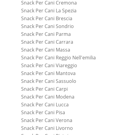
Snack Per Cani Cremona
Snack Per Cani La Spezia
Snack Per Cani Brescia
Snack Per Cani Sondrio
Snack Per Cani Parma
Snack Per Cani Carrara
Snack Per Cani Massa
Snack Per Cani Reggio Nell'emilia
Snack Per Cani Viareggio
Snack Per Cani Mantova
Snack Per Cani Sassuolo
Snack Per Cani Carpi
Snack Per Cani Modena
Snack Per Cani Lucca
Snack Per Cani Pisa
Snack Per Cani Verona
Snack Per Cani Livorno