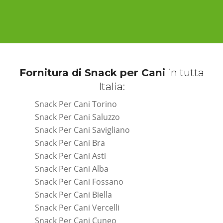
Fornitura di Snack per Cani
in tutta
Italia:
Snack Per Cani Torino
Snack Per Cani Saluzzo
Snack Per Cani Savigliano
Snack Per Cani Bra
Snack Per Cani Asti
Snack Per Cani Alba
Snack Per Cani Fossano
Snack Per Cani Biella
Snack Per Cani Vercelli
Snack Per Cani Cuneo