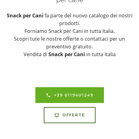
Snack per Cani
fa parte del nuovo catalogo dei nostri
prodotti.
Forniamo Snack per Cani in tutta Italia.
Scopri tute le nostre offerte o contattaci per un
preventivo gratuito.
Vendita di
Snack per Cani
in tutta Italia
+39 0119401249
OFFERTE