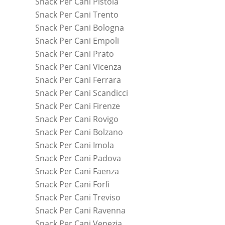
Snack Per Cani Pistoia
Snack Per Cani Trento
Snack Per Cani Bologna
Snack Per Cani Empoli
Snack Per Cani Prato
Snack Per Cani Vicenza
Snack Per Cani Ferrara
Snack Per Cani Scandicci
Snack Per Cani Firenze
Snack Per Cani Rovigo
Snack Per Cani Bolzano
Snack Per Cani Imola
Snack Per Cani Padova
Snack Per Cani Faenza
Snack Per Cani Forlì
Snack Per Cani Treviso
Snack Per Cani Ravenna
Snack Per Cani Venezia