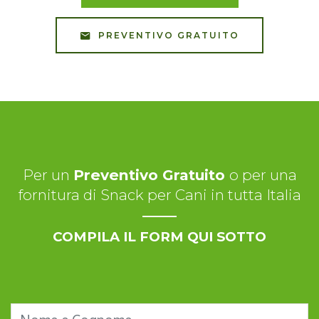
PREVENTIVO GRATUITO
Per un
Preventivo Gratuito
o per una
fornitura di Snack per Cani in tutta Italia
COMPILA IL FORM QUI SOTTO