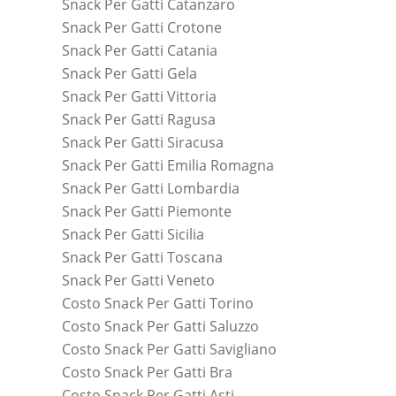
Snack Per Gatti Catanzaro
Snack Per Gatti Crotone
Snack Per Gatti Catania
Snack Per Gatti Gela
Snack Per Gatti Vittoria
Snack Per Gatti Ragusa
Snack Per Gatti Siracusa
Snack Per Gatti Emilia Romagna
Snack Per Gatti Lombardia
Snack Per Gatti Piemonte
Snack Per Gatti Sicilia
Snack Per Gatti Toscana
Snack Per Gatti Veneto
Costo Snack Per Gatti Torino
Costo Snack Per Gatti Saluzzo
Costo Snack Per Gatti Savigliano
Costo Snack Per Gatti Bra
Costo Snack Per Gatti Asti