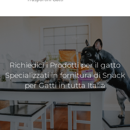
Richiedici i Prodotti per il gatto
Specializzati in fornitura di Snack
per Gatti in tutta Italia