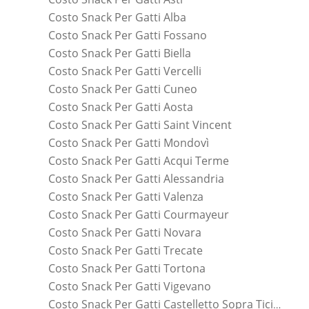
Costo Snack Per Gatti Alba
Costo Snack Per Gatti Fossano
Costo Snack Per Gatti Biella
Costo Snack Per Gatti Vercelli
Costo Snack Per Gatti Cuneo
Costo Snack Per Gatti Aosta
Costo Snack Per Gatti Saint Vincent
Costo Snack Per Gatti Mondovì
Costo Snack Per Gatti Acqui Terme
Costo Snack Per Gatti Alessandria
Costo Snack Per Gatti Valenza
Costo Snack Per Gatti Courmayeur
Costo Snack Per Gatti Novara
Costo Snack Per Gatti Trecate
Costo Snack Per Gatti Tortona
Costo Snack Per Gatti Vigevano
Costo Snack Per Gatti Castelletto Sopra Ticino