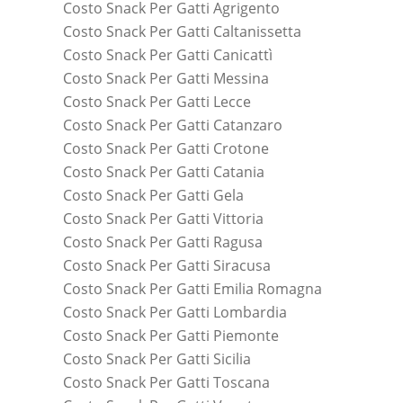
Costo Snack Per Gatti Agrigento
Costo Snack Per Gatti Caltanissetta
Costo Snack Per Gatti Canicattì
Costo Snack Per Gatti Messina
Costo Snack Per Gatti Lecce
Costo Snack Per Gatti Catanzaro
Costo Snack Per Gatti Crotone
Costo Snack Per Gatti Catania
Costo Snack Per Gatti Gela
Costo Snack Per Gatti Vittoria
Costo Snack Per Gatti Ragusa
Costo Snack Per Gatti Siracusa
Costo Snack Per Gatti Emilia Romagna
Costo Snack Per Gatti Lombardia
Costo Snack Per Gatti Piemonte
Costo Snack Per Gatti Sicilia
Costo Snack Per Gatti Toscana