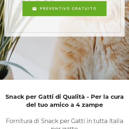
PREVENTIVO GRATUITO
Snack per Gatti di Qualità - Per la cura
del tuo amico a 4 zampe
Fornitura di Snack per Gatti in tutta Italia
per gatto