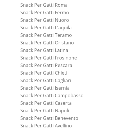
Snack Per Gatti Roma
Snack Per Gatti Fermo
Snack Per Gatti Nuoro
Snack Per Gatti L'aquila
Snack Per Gatti Teramo
Snack Per Gatti Oristano
Snack Per Gatti Latina
Snack Per Gatti Frosinone
Snack Per Gatti Pescara
Snack Per Gatti Chieti
Snack Per Gatti Cagliari
Snack Per Gatti Isernia
Snack Per Gatti Campobasso
Snack Per Gatti Caserta
Snack Per Gatti Napoli
Snack Per Gatti Benevento
Snack Per Gatti Avellino