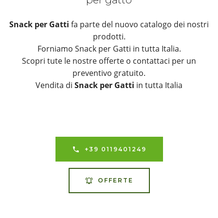
Snack per Gatti
fa parte del nuovo catalogo dei nostri
prodotti.
Forniamo Snack per Gatti in tutta Italia.
Scopri tute le nostre offerte o contattaci per un
preventivo gratuito.
Vendita di
Snack per Gatti
in tutta Italia
+39 0119401249
OFFERTE