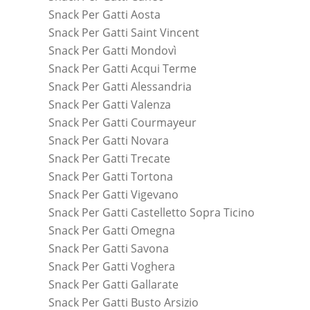
Snack Per Gatti Aosta
Snack Per Gatti Saint Vincent
Snack Per Gatti Mondovì
Snack Per Gatti Acqui Terme
Snack Per Gatti Alessandria
Snack Per Gatti Valenza
Snack Per Gatti Courmayeur
Snack Per Gatti Novara
Snack Per Gatti Trecate
Snack Per Gatti Tortona
Snack Per Gatti Vigevano
Snack Per Gatti Castelletto Sopra Ticino
Snack Per Gatti Omegna
Snack Per Gatti Savona
Snack Per Gatti Voghera
Snack Per Gatti Gallarate
Snack Per Gatti Busto Arsizio