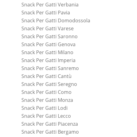
Snack Per Gatti Verbania
Snack Per Gatti Pavia
Snack Per Gatti Domodossola
Snack Per Gatti Varese
Snack Per Gatti Saronno
Snack Per Gatti Genova
Snack Per Gatti Milano
Snack Per Gatti Imperia
Snack Per Gatti Sanremo
Snack Per Gatti Cantù
Snack Per Gatti Seregno
Snack Per Gatti Como
Snack Per Gatti Monza
Snack Per Gatti Lodi
Snack Per Gatti Lecco
Snack Per Gatti Piacenza
Snack Per Gatti Bergamo