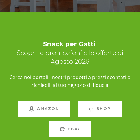
Snack per Gatti
Scopri le promozioni e le offerte di
Agosto 2026
Cerca nei portali i nostri prodotti a prezzi scontati o
richiedili al tuo negozio di fiducia
AMAZON
SHOP
EBAY