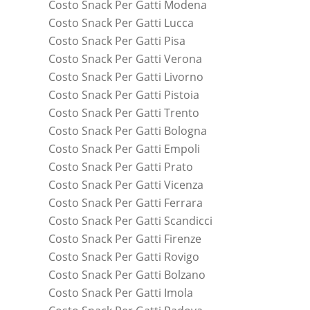
Costo Snack Per Gatti Modena
Costo Snack Per Gatti Lucca
Costo Snack Per Gatti Pisa
Costo Snack Per Gatti Verona
Costo Snack Per Gatti Livorno
Costo Snack Per Gatti Pistoia
Costo Snack Per Gatti Trento
Costo Snack Per Gatti Bologna
Costo Snack Per Gatti Empoli
Costo Snack Per Gatti Prato
Costo Snack Per Gatti Vicenza
Costo Snack Per Gatti Ferrara
Costo Snack Per Gatti Scandicci
Costo Snack Per Gatti Firenze
Costo Snack Per Gatti Rovigo
Costo Snack Per Gatti Bolzano
Costo Snack Per Gatti Imola