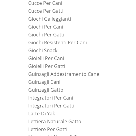
Cucce Per Cani
Cucce Per Gatti
Giochi Galleggianti
Giochi Per Cani
Giochi Per Gatti
Giochi Resistenti Per Cani
Giochi Snack
Gioielli Per Cani
Gioielli Per Gatti
Guinzagli Addestramento Cane
Guinzagli Cani
Guinzagli Gatto
Integratori Per Cani
Integratori Per Gatti
Latte Di Yak
Lettiera Naturale Gatto
Lettiere Per Gatti