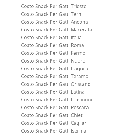
Costo Snack Per Gatti Trieste
Costo Snack Per Gatti Terni
Costo Snack Per Gatti Ancona
Costo Snack Per Gatti Macerata
Costo Snack Per Gatti Italia
Costo Snack Per Gatti Roma
Costo Snack Per Gatti Fermo
Costo Snack Per Gatti Nuoro
Costo Snack Per Gatti L'aquila
Costo Snack Per Gatti Teramo
Costo Snack Per Gatti Oristano
Costo Snack Per Gatti Latina
Costo Snack Per Gatti Frosinone
Costo Snack Per Gatti Pescara
Costo Snack Per Gatti Chieti
Costo Snack Per Gatti Cagliari
Costo Snack Per Gatti Isernia