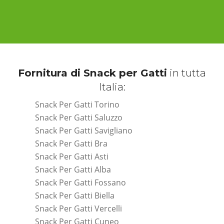
Fornitura di Snack per Gatti
in tutta
Italia:
Snack Per Gatti Torino
Snack Per Gatti Saluzzo
Snack Per Gatti Savigliano
Snack Per Gatti Bra
Snack Per Gatti Asti
Snack Per Gatti Alba
Snack Per Gatti Fossano
Snack Per Gatti Biella
Snack Per Gatti Vercelli
Snack Per Gatti Cuneo