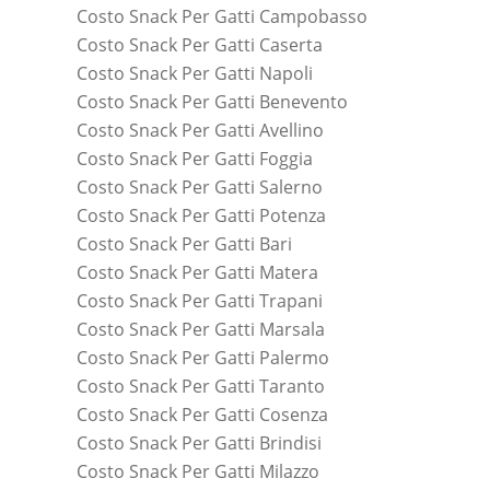
Costo Snack Per Gatti Campobasso
Costo Snack Per Gatti Caserta
Costo Snack Per Gatti Napoli
Costo Snack Per Gatti Benevento
Costo Snack Per Gatti Avellino
Costo Snack Per Gatti Foggia
Costo Snack Per Gatti Salerno
Costo Snack Per Gatti Potenza
Costo Snack Per Gatti Bari
Costo Snack Per Gatti Matera
Costo Snack Per Gatti Trapani
Costo Snack Per Gatti Marsala
Costo Snack Per Gatti Palermo
Costo Snack Per Gatti Taranto
Costo Snack Per Gatti Cosenza
Costo Snack Per Gatti Brindisi
Costo Snack Per Gatti Milazzo