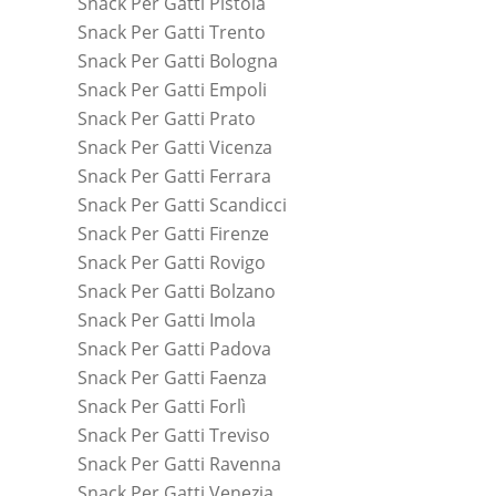
Snack Per Gatti Pistoia
Snack Per Gatti Trento
Snack Per Gatti Bologna
Snack Per Gatti Empoli
Snack Per Gatti Prato
Snack Per Gatti Vicenza
Snack Per Gatti Ferrara
Snack Per Gatti Scandicci
Snack Per Gatti Firenze
Snack Per Gatti Rovigo
Snack Per Gatti Bolzano
Snack Per Gatti Imola
Snack Per Gatti Padova
Snack Per Gatti Faenza
Snack Per Gatti Forlì
Snack Per Gatti Treviso
Snack Per Gatti Ravenna
Snack Per Gatti Venezia