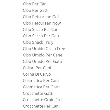
Cibo Per Cani
Cibo Per Gatti
Cibo Petcurean Go!
Cibo Petcurean Now
Cibo Secco Per Cani
Cibo Secco Per Gatti
Cibo Snack Truly
Cibo Umido Grain Free
Cibo Umido Per Cane
Cibo Umido Per Gatti
Collari Per Cani
Corna Di Cervo
Cosmetica Per Cani
Cosmetica Per Gatti
Crocchette Gatti
Crocchette Grain Free
Crocchette Per Cani