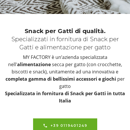
Snack per Gatti di qualità.
Specializzati in fornitura di Snack per
Gatti e alimentazione per gatto
MY FACTORY è un’azienda specializzata
nell'
alimentazione
secca per gatto (con crocchette,
biscotti e snack), unitamente ad una innovativa e
completa gamma di bellissimi accessori e giochi
per
gatto
Specializzata in fornitura di Snack per Gatti in tutta
Italia
+39 0119401249