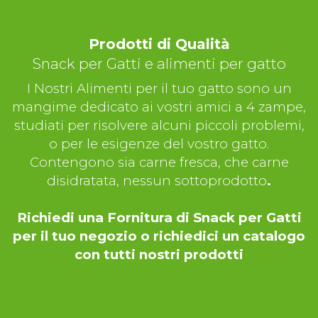
Prodotti di Qualità
Snack per Gatti e alimenti per gatto
I Nostri Alimenti per il tuo gatto sono un
mangime dedicato ai vostri amici a 4 zampe,
studiati per risolvere alcuni piccoli problemi,
o per le esigenze del vostro gatto.
Contengono sia carne fresca, che carne
disidratata, nessun sottoprodotto
.
Richiedi una Fornitura di Snack per Gatti
per il tuo negozio o richiedici un catalogo
con tutti nostri prodotti