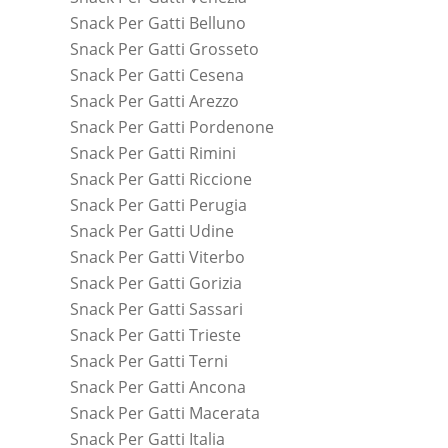
Snack Per Gatti Belluno
Snack Per Gatti Grosseto
Snack Per Gatti Cesena
Snack Per Gatti Arezzo
Snack Per Gatti Pordenone
Snack Per Gatti Rimini
Snack Per Gatti Riccione
Snack Per Gatti Perugia
Snack Per Gatti Udine
Snack Per Gatti Viterbo
Snack Per Gatti Gorizia
Snack Per Gatti Sassari
Snack Per Gatti Trieste
Snack Per Gatti Terni
Snack Per Gatti Ancona
Snack Per Gatti Macerata
Snack Per Gatti Italia