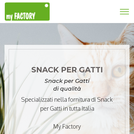
SNACK PER GATTI
Snack per Gatti
di qualità
Specializzati nella fornitura di Snack
per Gatti in tutta Italia
My Factory