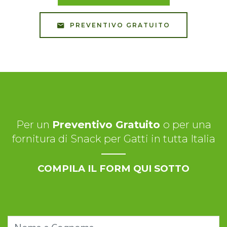
PREVENTIVO GRATUITO
Per un
Preventivo Gratuito
o per una
fornitura di Snack per Gatti in tutta Italia
COMPILA IL FORM QUI SOTTO