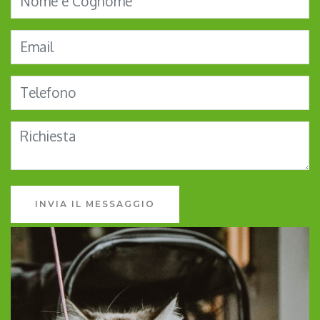
INVIA IL MESSAGGIO