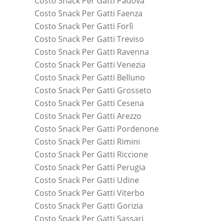
Costo Snack Per Gatti Padova
Costo Snack Per Gatti Faenza
Costo Snack Per Gatti Forlì
Costo Snack Per Gatti Treviso
Costo Snack Per Gatti Ravenna
Costo Snack Per Gatti Venezia
Costo Snack Per Gatti Belluno
Costo Snack Per Gatti Grosseto
Costo Snack Per Gatti Cesena
Costo Snack Per Gatti Arezzo
Costo Snack Per Gatti Pordenone
Costo Snack Per Gatti Rimini
Costo Snack Per Gatti Riccione
Costo Snack Per Gatti Perugia
Costo Snack Per Gatti Udine
Costo Snack Per Gatti Viterbo
Costo Snack Per Gatti Gorizia
Costo Snack Per Gatti Sassari