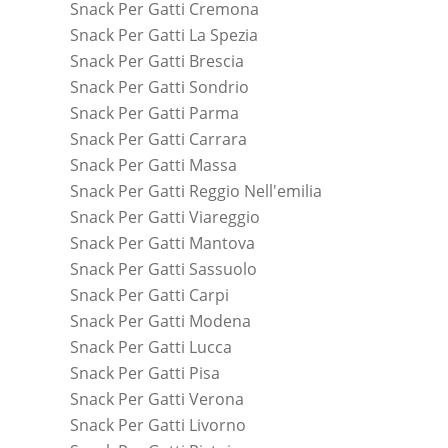
Snack Per Gatti Cremona
Snack Per Gatti La Spezia
Snack Per Gatti Brescia
Snack Per Gatti Sondrio
Snack Per Gatti Parma
Snack Per Gatti Carrara
Snack Per Gatti Massa
Snack Per Gatti Reggio Nell'emilia
Snack Per Gatti Viareggio
Snack Per Gatti Mantova
Snack Per Gatti Sassuolo
Snack Per Gatti Carpi
Snack Per Gatti Modena
Snack Per Gatti Lucca
Snack Per Gatti Pisa
Snack Per Gatti Verona
Snack Per Gatti Livorno