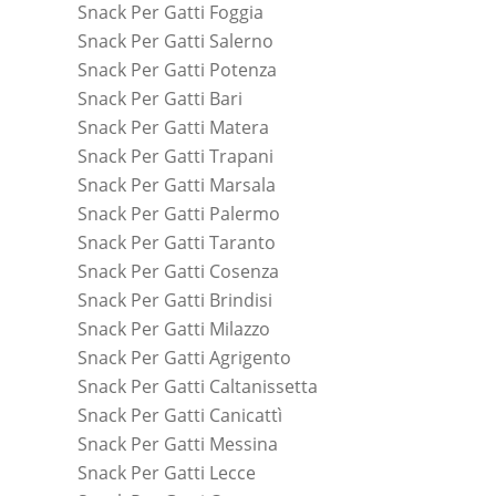
Snack Per Gatti Foggia
Snack Per Gatti Salerno
Snack Per Gatti Potenza
Snack Per Gatti Bari
Snack Per Gatti Matera
Snack Per Gatti Trapani
Snack Per Gatti Marsala
Snack Per Gatti Palermo
Snack Per Gatti Taranto
Snack Per Gatti Cosenza
Snack Per Gatti Brindisi
Snack Per Gatti Milazzo
Snack Per Gatti Agrigento
Snack Per Gatti Caltanissetta
Snack Per Gatti Canicattì
Snack Per Gatti Messina
Snack Per Gatti Lecce