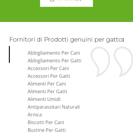
Fornitori di Prodotti genuini per gatto
:
Abbigliamento Per Cani
Abbigliamento Per Gatti
Accessori Per Cani
Accessori Per Gatti
Alimenti Per Cani
Alimenti Per Gatti
Alimenti Umidi
Antiparassitari Naturali
Arnica
Biscotti Per Cani
Bustine Per Gatti