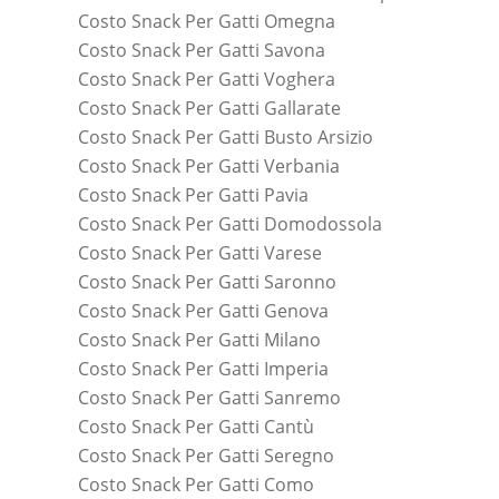
Costo Snack Per Gatti Omegna
Costo Snack Per Gatti Savona
Costo Snack Per Gatti Voghera
Costo Snack Per Gatti Gallarate
Costo Snack Per Gatti Busto Arsizio
Costo Snack Per Gatti Verbania
Costo Snack Per Gatti Pavia
Costo Snack Per Gatti Domodossola
Costo Snack Per Gatti Varese
Costo Snack Per Gatti Saronno
Costo Snack Per Gatti Genova
Costo Snack Per Gatti Milano
Costo Snack Per Gatti Imperia
Costo Snack Per Gatti Sanremo
Costo Snack Per Gatti Cantù
Costo Snack Per Gatti Seregno
Costo Snack Per Gatti Como