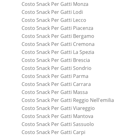
Costo Snack Per Gatti Monza
Costo Snack Per Gatti Lodi
Costo Snack Per Gatti Lecco
Costo Snack Per Gatti Piacenza
Costo Snack Per Gatti Bergamo
Costo Snack Per Gatti Cremona
Costo Snack Per Gatti La Spezia
Costo Snack Per Gatti Brescia
Costo Snack Per Gatti Sondrio
Costo Snack Per Gatti Parma
Costo Snack Per Gatti Carrara
Costo Snack Per Gatti Massa
Costo Snack Per Gatti Reggio Nell'emilia
Costo Snack Per Gatti Viareggio
Costo Snack Per Gatti Mantova
Costo Snack Per Gatti Sassuolo
Costo Snack Per Gatti Carpi